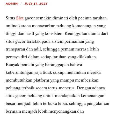
ADMIN
JULY 14, 2026
Situs
Slot
gacor semakin diminati oleh pecinta taruhan
online karena menawarkan peluang kemenangan yang
tinggi dan hasil yang konsisten. Keunggulan utama dari
situs gacor terletak pada sistem permainan yang
transparan dan adil, sehingga pemain merasa lebih
percaya diri dalam setiap taruhan yang dilakukan.
Banyak pemain yang beranggapan bahwa
keberuntungan saja tidak cukup, melainkan mereka
membutuhkan platform yang mampu memberikan
peluang terbaik secara terus-menerus. Dengan adanya
situs gacor, peluang untuk mendapatkan kemenangan
besar menjadi lebih terbuka lebar, sehingga pengalaman
bermain menjadi lebih menyenangkan dan