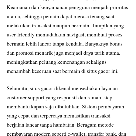
Keamanan dan kenyamanan pengguna menjadi prioritas
utama, sehingga pemain dapat merasa tenang saat
melakukan transaksi maupun bermain. Tampilan yang
user-friendly memudahkan navigasi, membuat proses
bermain lebih lancar tanpa kendala. Banyaknya bonus
dan promosi menarik juga menjadi daya tarik utama,
meningkatkan peluang kemenangan sekaligus
menambah keseruan saat bermain di situs gacor ini.
Selain itu, situs gacor dikenal menyediakan layanan
customer support yang responsif dan ramah, siap
membantu kapan saja dibutuhkan. Sistem pembayaran
yang cepat dan terpercaya memastikan transaksi
berjalan lancar tanpa hambatan. Beragam metode
pembayaran modern seperti e-wallet, transfer bank, dan