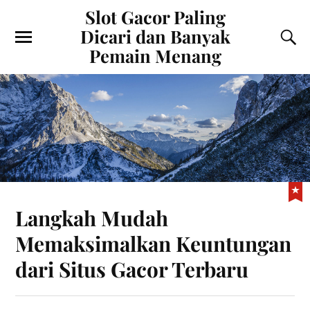
Slot Gacor Paling
Dicari dan Banyak
Pemain Menang
Langkah Mudah
Memaksimalkan Keuntungan
dari Situs Gacor Terbaru