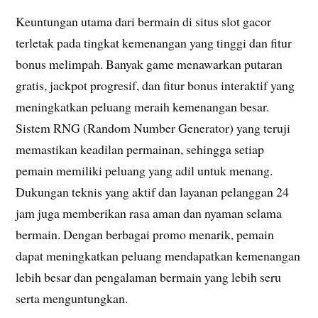
Keuntungan utama dari bermain di situs slot gacor
terletak pada tingkat kemenangan yang tinggi dan fitur
bonus melimpah. Banyak game menawarkan putaran
gratis, jackpot progresif, dan fitur bonus interaktif yang
meningkatkan peluang meraih kemenangan besar.
Sistem RNG (Random Number Generator) yang teruji
memastikan keadilan permainan, sehingga setiap
pemain memiliki peluang yang adil untuk menang.
Dukungan teknis yang aktif dan layanan pelanggan 24
jam juga memberikan rasa aman dan nyaman selama
bermain. Dengan berbagai promo menarik, pemain
dapat meningkatkan peluang mendapatkan kemenangan
lebih besar dan pengalaman bermain yang lebih seru
serta menguntungkan.