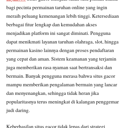
bagi pecinta permainan taruhan online yang ingin
meraih peluang kemenangan lebih tinggi. Ketersediaan
berbagai fitur lengkap dan kemudahan akses
menjadikan platform ini sangat diminati. Pengguna
dapat menikmati layanan taruhan olahraga, slot, hingga
permainan kasino lainnya dengan proses pendaftaran
yang cepat dan aman. Sistem keamanan yang terjamin
juga memberikan rasa nyaman saat bertransaksi dan
bermain. Banyak pengguna merasa bahwa situs gacor
mampu memberikan pengalaman bermain yang lancar
dan menyenangkan, sehingga tidak heran jika
popularitasnya terus meningkat di kalangan penggemar
judi daring.
Keberhasilan situs gacor tidak lepas dari strategi