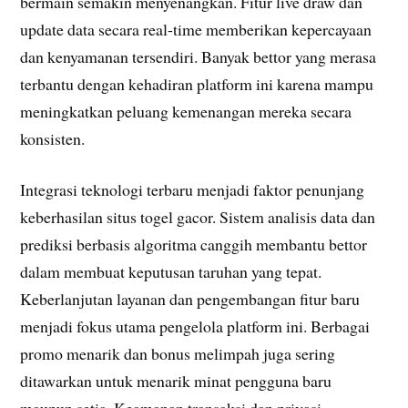
bermain semakin menyenangkan. Fitur live draw dan
update data secara real-time memberikan kepercayaan
dan kenyamanan tersendiri. Banyak bettor yang merasa
terbantu dengan kehadiran platform ini karena mampu
meningkatkan peluang kemenangan mereka secara
konsisten.
Integrasi teknologi terbaru menjadi faktor penunjang
keberhasilan situs togel gacor. Sistem analisis data dan
prediksi berbasis algoritma canggih membantu bettor
dalam membuat keputusan taruhan yang tepat.
Keberlanjutan layanan dan pengembangan fitur baru
menjadi fokus utama pengelola platform ini. Berbagai
promo menarik dan bonus melimpah juga sering
ditawarkan untuk menarik minat pengguna baru