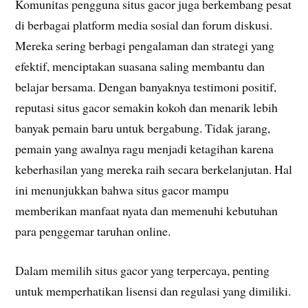
Komunitas pengguna situs gacor juga berkembang pesat
di berbagai platform media sosial dan forum diskusi.
Mereka sering berbagi pengalaman dan strategi yang
efektif, menciptakan suasana saling membantu dan
belajar bersama. Dengan banyaknya testimoni positif,
reputasi situs gacor semakin kokoh dan menarik lebih
banyak pemain baru untuk bergabung. Tidak jarang,
pemain yang awalnya ragu menjadi ketagihan karena
keberhasilan yang mereka raih secara berkelanjutan. Hal
ini menunjukkan bahwa situs gacor mampu
memberikan manfaat nyata dan memenuhi kebutuhan
para penggemar taruhan online.
Dalam memilih situs gacor yang terpercaya, penting
untuk memperhatikan lisensi dan regulasi yang dimiliki.