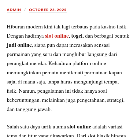
ADMIN
OCTOBER 23, 2025
Hiburan modern kini tak lagi terbatas pada kasino fisik.
slot online
togel
Dengan hadirnya
,
, dan berbagai bentuk
judi online
, siapa pun dapat merasakan sensasi
permainan yang seru dan menghibur langsung dari
perangkat mereka. Kehadiran platform online
memungkinkan pemain menikmati permainan kapan
saja, di mana saja, tanpa harus mengunjungi tempat
fisik. Namun, pengalaman ini tidak hanya soal
keberuntungan, melainkan juga pengetahuan, strategi,
dan tanggung jawab.
slot online
Salah satu daya tarik utama
adalah variasi
tema dan fitur yang ditawarkan. Dari slot klasik hingga