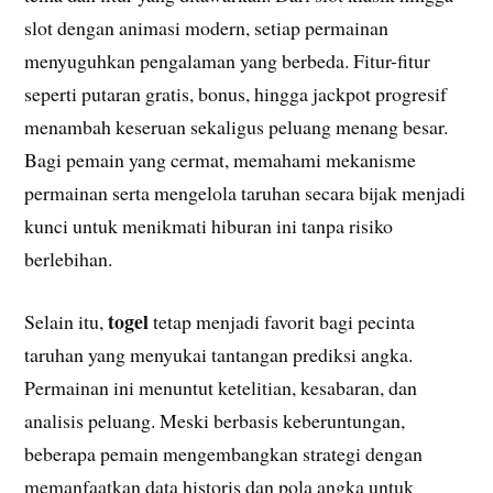
slot dengan animasi modern, setiap permainan
menyuguhkan pengalaman yang berbeda. Fitur-fitur
seperti putaran gratis, bonus, hingga jackpot progresif
menambah keseruan sekaligus peluang menang besar.
Bagi pemain yang cermat, memahami mekanisme
permainan serta mengelola taruhan secara bijak menjadi
kunci untuk menikmati hiburan ini tanpa risiko
berlebihan.
togel
Selain itu,
tetap menjadi favorit bagi pecinta
taruhan yang menyukai tantangan prediksi angka.
Permainan ini menuntut ketelitian, kesabaran, dan
analisis peluang. Meski berbasis keberuntungan,
beberapa pemain mengembangkan strategi dengan
memanfaatkan data historis dan pola angka untuk