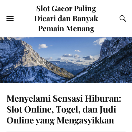
Slot Gacor Paling
Dicari dan Banyak
Pemain Menang
Menyelami Sensasi Hiburan:
Slot Online, Togel, dan Judi
Online yang Mengasyikkan