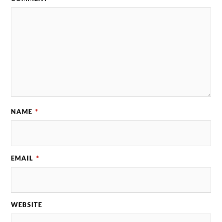
NAME
*
EMAIL
*
WEBSITE