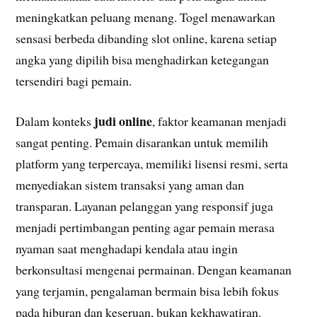
meningkatkan peluang menang. Togel menawarkan
sensasi berbeda dibanding slot online, karena setiap
angka yang dipilih bisa menghadirkan ketegangan
tersendiri bagi pemain.
judi online
Dalam konteks
, faktor keamanan menjadi
sangat penting. Pemain disarankan untuk memilih
platform yang terpercaya, memiliki lisensi resmi, serta
menyediakan sistem transaksi yang aman dan
transparan. Layanan pelanggan yang responsif juga
menjadi pertimbangan penting agar pemain merasa
nyaman saat menghadapi kendala atau ingin
berkonsultasi mengenai permainan. Dengan keamanan
yang terjamin, pengalaman bermain bisa lebih fokus
pada hiburan dan keseruan, bukan kekhawatiran.