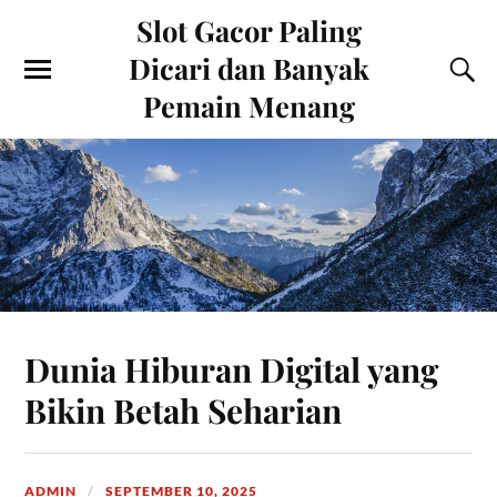
Slot Gacor Paling
Dicari dan Banyak
Pemain Menang
Dunia Hiburan Digital yang
Bikin Betah Seharian
ADMIN
SEPTEMBER 10, 2025