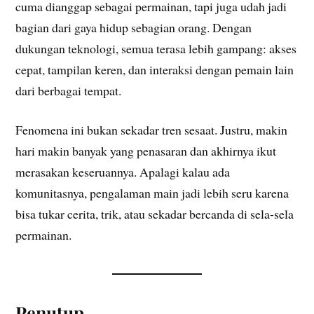
cuma dianggap sebagai permainan, tapi juga udah jadi
bagian dari gaya hidup sebagian orang. Dengan
dukungan teknologi, semua terasa lebih gampang: akses
cepat, tampilan keren, dan interaksi dengan pemain lain
dari berbagai tempat.
Fenomena ini bukan sekadar tren sesaat. Justru, makin
hari makin banyak yang penasaran dan akhirnya ikut
merasakan keseruannya. Apalagi kalau ada
komunitasnya, pengalaman main jadi lebih seru karena
bisa tukar cerita, trik, atau sekadar bercanda di sela-sela
permainan.
Penutup