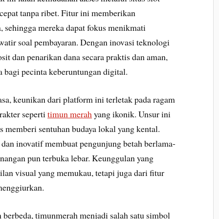
epat tanpa ribet. Fitur ini memberikan
, sehingga mereka dapat fokus menikmati
atir soal pembayaran. Dengan inovasi teknologi
sit dan penarikan dana secara praktis dan aman,
 bagi pecinta keberuntungan digital.
, keunikan dari platform ini terletak pada ragam
akter seperti
timun merah
yang ikonik. Unsur ini
memberi sentuhan budaya lokal yang kental.
f dan inovatif membuat pengunjung betah berlama-
nangan pun terbuka lebar. Keunggulan yang
ilan visual yang memukau, tetapi juga dari fitur
 menggiurkan.
 berbeda, timunmerah menjadi salah satu simbol