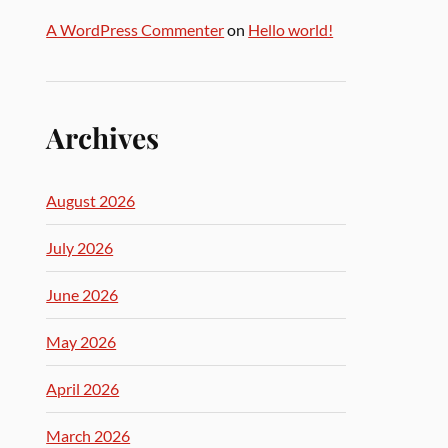
A WordPress Commenter
on
Hello world!
Archives
August 2026
July 2026
June 2026
May 2026
April 2026
March 2026