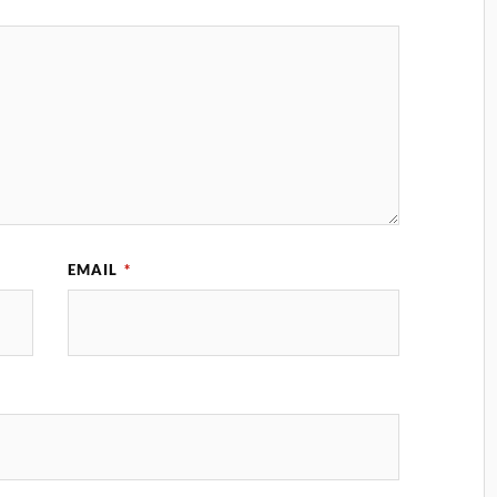
EMAIL
*