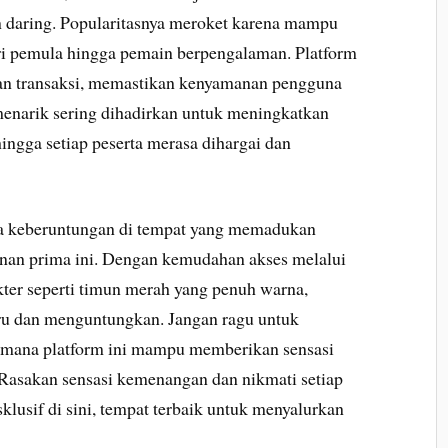
n daring. Popularitasnya meroket karena mampu
ri pemula hingga pemain berpengalaman. Platform
an transaksi, memastikan kenyamanan pengguna
enarik sering dihadirkan untuk meningkatkan
ngga setiap peserta merasa dihargai dan
ba keberuntungan di tempat yang memadukan
yanan prima ini. Dengan kemudahan akses melalui
akter seperti timun merah yang penuh warna,
ru dan menguntungkan. Jangan ragu untuk
aimana platform ini mampu memberikan sensasi
 Rasakan sensasi kemenangan dan nikmati setiap
klusif di sini, tempat terbaik untuk menyalurkan