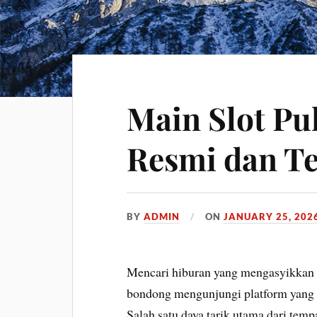
Main Slot Pu
Resmi dan Te
BY
ADMIN
ON
JANUARY 25, 202
Mencari hiburan yang mengasyikkan
bondong mengunjungi platform yang 
Salah satu daya tarik utama dari temp