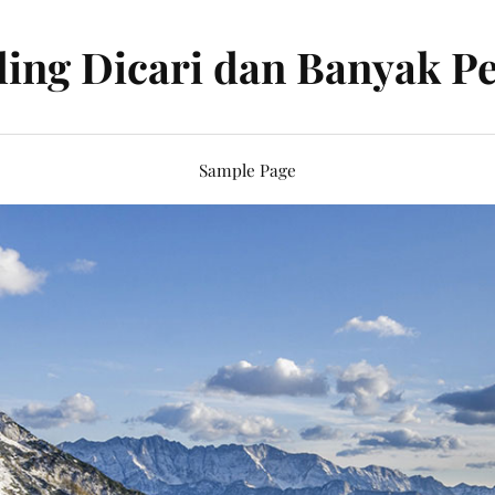
aling Dicari dan Banyak 
Sample Page