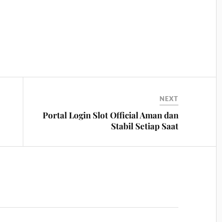
NEXT
Portal Login Slot Official Aman dan
Stabil Setiap Saat