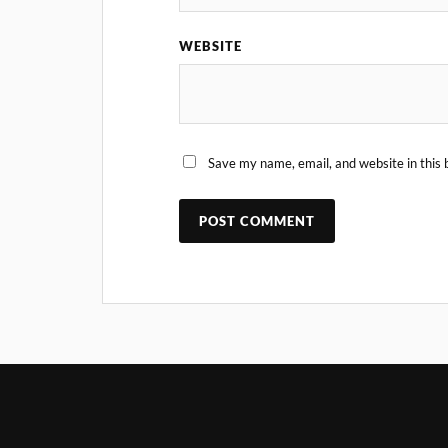
WEBSITE
Save my name, email, and website in this 