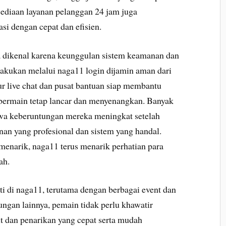
sediaan layanan pelanggan 24 jam juga
si dengan cepat dan efisien.
a dikenal karena keunggulan sistem keamanan dan
ilakukan melalui naga11 login dijamin aman dari
r live chat dan pusat bantuan siap membantu
bermain tetap lancar dan menyenangkan. Banyak
wa keberuntungan mereka meningkat setelah
anan yang profesional dan sistem yang handal.
enarik, naga11 terus menarik perhatian para
ah.
i di naga11, terutama dengan berbagai event dan
ngan lainnya, pemain tidak perlu khawatir
t dan penarikan yang cepat serta mudah