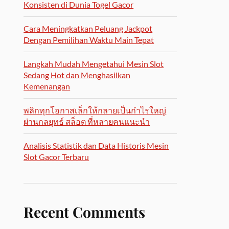
Konsisten di Dunia Togel Gacor
Cara Meningkatkan Peluang Jackpot
Dengan Pemilihan Waktu Main Tepat
Langkah Mudah Mengetahui Mesin Slot
Sedang Hot dan Menghasilkan
Kemenangan
พลิกทุกโอกาสเล็กให้กลายเป็นกำไรใหญ่
ผ่านกลยุทธ์ สล็อต ที่หลายคนแนะนำ
Analisis Statistik dan Data Historis Mesin
Slot Gacor Terbaru
Recent Comments