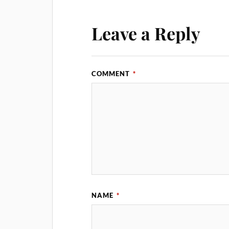
Leave a Reply
COMMENT
*
NAME
*