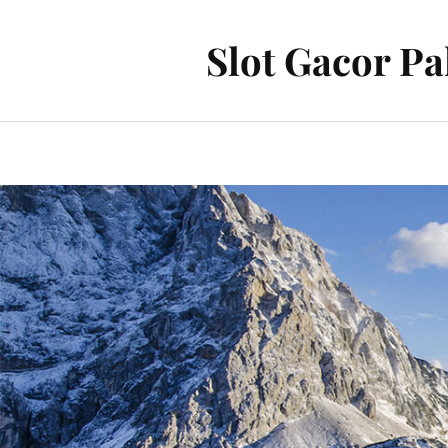
Slot Gacor P