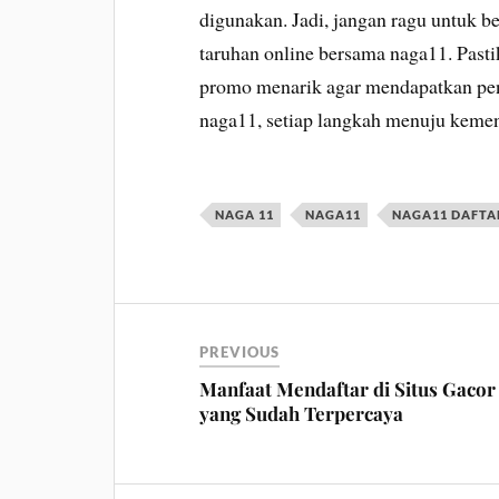
digunakan. Jadi, jangan ragu untuk b
taruhan online bersama naga11. Pasti
promo menarik agar mendapatkan peng
naga11, setiap langkah menuju keme
NAGA 11
NAGA11
NAGA11 DAFTA
PREVIOUS
Manfaat Mendaftar di Situs Gacor
yang Sudah Terpercaya