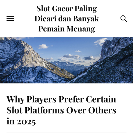
Slot Gacor Paling
Dicari dan Banyak
Pemain Menang
Why Players Prefer Certain
Slot Platforms Over Others
in 2025