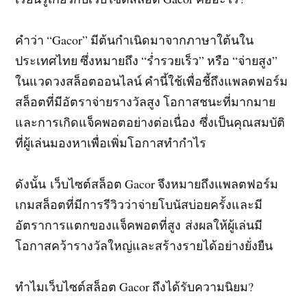
คำว่า “Gacor” มีต้นกำเนิดมาจากภาษาใต้นใน
ประเทศไทย ซึ่งหมายถึง “ร่ำรวยเร็ว” หรือ “จ่ายสูง”
ในแวดวงสล็อตออนไลน์ คำนี้ใช้เพื่อชี้ถึงแพลตฟอร์ม
สล็อตที่มีอัตราจ่ายรางวัลสูง โอกาสชนะที่มากมาย
และการเกิดแจ็คพอตอย่างต่อเนื่อง ซึ่งเป็นคุณสมบัติ
ที่ผู้เล่นมองหาเพื่อเพิ่มโอกาสทำกำไร
ดังนั้น เว็บไซต์สล็อต Gacor จึงหมายถึงแพลตฟอร์ม
เกมสล็อตที่มีการรีวิวว่าจ่ายโบนัสบ่อยครั้งและมี
อัตราการแตกของแจ็คพอตที่สูง ส่งผลให้ผู้เล่นมี
โอกาสคว้ารางวัลใหญ่และสร้างรายได้อย่างยั่งยืน
ทำไมเว็บไซต์สล็อต Gacor ถึงได้รับความนิยม?