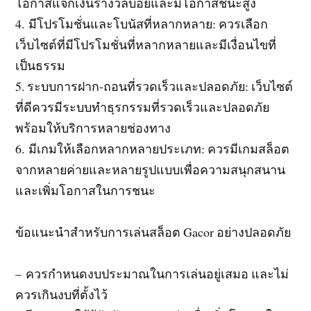
โอกาสแจกเงินรางวัลบ่อยและมีโอกาสชนะสูง
4. มีโปรโมชั่นและโบนัสที่หลากหลาย: ควรเลือก
เว็บไซต์ที่มีโปรโมชั่นที่หลากหลายและมีเงื่อนไขที่
เป็นธรรม
5. ระบบการฝาก-ถอนที่รวดเร็วและปลอดภัย: เว็บไซต์
ที่ดีควรมีระบบทำธุรกรรมที่รวดเร็วและปลอดภัย
พร้อมให้บริการหลายช่องทาง
6. มีเกมให้เลือกหลากหลายประเภท: ควรมีเกมสล็อต
จากหลายค่ายและหลายรูปแบบเพื่อความสนุกสนาน
และเพิ่มโอกาสในการชนะ
ข้อแนะนำสำหรับการเล่นสล็อต Gacor อย่างปลอดภัย
– ควรกำหนดงบประมาณในการเล่นอยู่เสมอ และไม่
ควรเกินงบที่ตั้งไว้