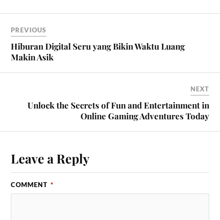
PREVIOUS
Hiburan Digital Seru yang Bikin Waktu Luang
Makin Asik
NEXT
Unlock the Secrets of Fun and Entertainment in
Online Gaming Adventures Today
Leave a Reply
COMMENT
*