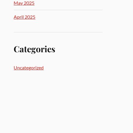
May 2025
April 2025
Categories
Uncategorized