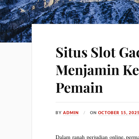
Situs Slot Ga
Menjamin K
Pemain
BY
ADMIN
ON
OCTOBER 15, 202
Dalam ranah perjudian online, perm