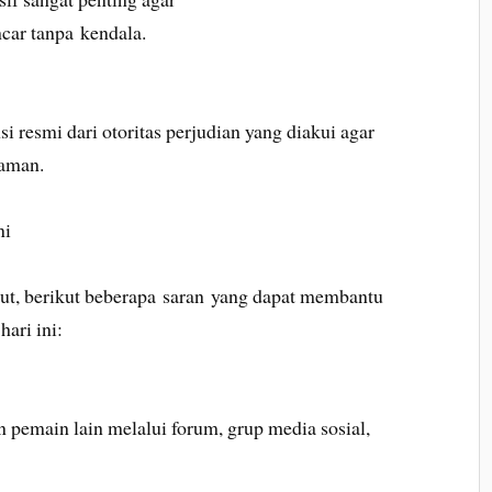
car tanpa kendala.
si resmi dari otoritas perjudian yang diakui agar
 aman.
ni
but, berikut beberapa saran yang dapat membantu
ari ini:
 pemain lain melalui forum, grup media sosial,