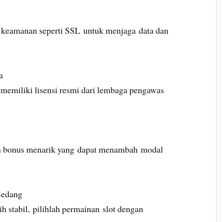
l keamanan seperti SSL untuk menjaga data dan
a
n memiliki lisensi resmi dari lembaga pengawas
n bonus menarik yang dapat menambah modal
Sedang
 stabil, pilihlah permainan slot dengan