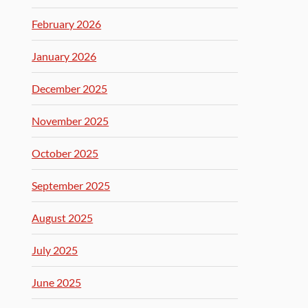
February 2026
January 2026
December 2025
November 2025
October 2025
September 2025
August 2025
July 2025
June 2025