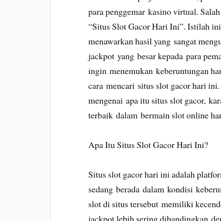
para penggemar kasino virtual. Salah
“Situs Slot Gacor Hari Ini”. Istilah 
menawarkan hasil yang sangat meng
jackpot yang besar kepada para pem
ingin menemukan keberuntungan hari
cara mencari situs slot gacor hari in
mengenai apa itu situs slot gacor, kar
terbaik dalam bermain slot online hari
Apa Itu Situs Slot Gacor Hari Ini?
Situs slot gacor hari ini adalah platf
sedang berada dalam kondisi keberun
slot di situs tersebut memiliki ke
jackpot lebih sering dibandingkan de