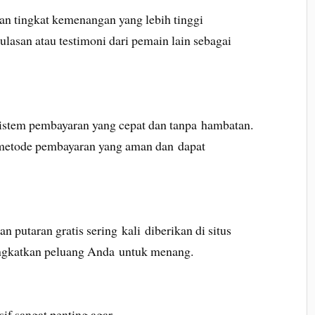
an tingkat kemenangan yang lebih tinggi
ulasan atau testimoni dari pemain lain sebagai
stem pembayaran yang cepat dan tanpa hambatan.
 metode pembayaran yang aman dan dapat
an putaran gratis sering kali diberikan di situs
ingkatkan peluang Anda untuk menang.
sif sangat penting agar