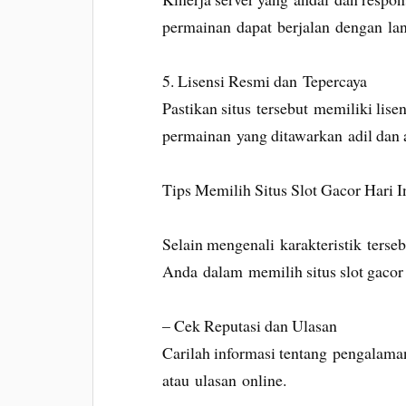
permainan dapat berjalan dengan lan
5. Lisensi Resmi dan Tepercaya
Pastikan situs tersebut memiliki lisen
permainan yang ditawarkan adil dan
Tips Memilih Situs Slot Gacor Hari I
Selain mengenali karakteristik terse
Anda dalam memilih situs slot gacor h
– Cek Reputasi dan Ulasan
Carilah informasi tentang pengalaman
atau ulasan online.