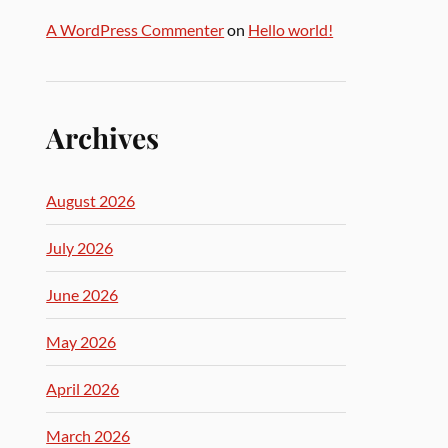
A WordPress Commenter
on
Hello world!
Archives
August 2026
July 2026
June 2026
May 2026
April 2026
March 2026