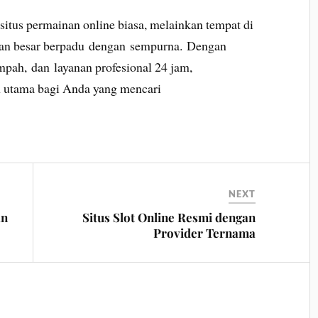
us permainan online biasa, melainkan tempat di
an besar berpadu dengan sempurna. Dengan
mpah, dan layanan profesional 24 jam,
utama bagi Anda yang mencari
NEXT
an
Situs Slot Online Resmi dengan
Provider Ternama