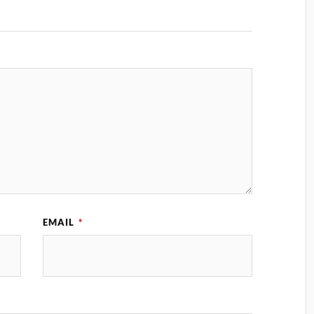
EMAIL
*