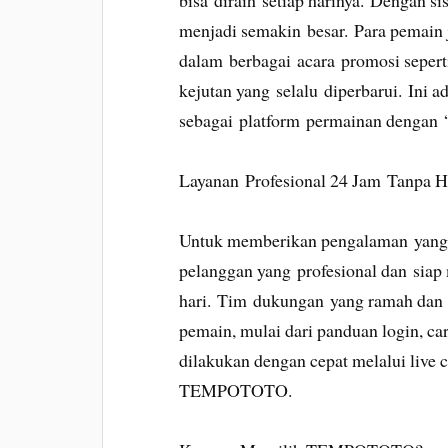
bisa diraih setiap harinya. Dengan s
menjadi semakin besar. Para pemain j
dalam berbagai acara promosi sepert
kejutan yang selalu diperbarui. In
sebagai platform permainan dengan “
Layanan Profesional 24 Jam Tanpa H
Untuk memberikan pengalaman yan
pelanggan yang profesional dan sia
hari. Tim dukungan yang ramah dan
pemain, mulai dari panduan login, c
dilakukan dengan cepat melalui live
TEMPOTOTO.