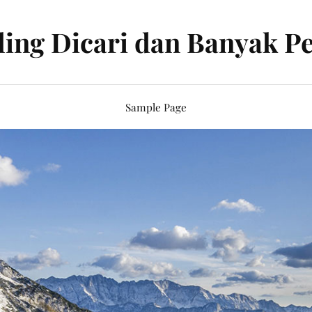
aling Dicari dan Banyak 
Sample Page