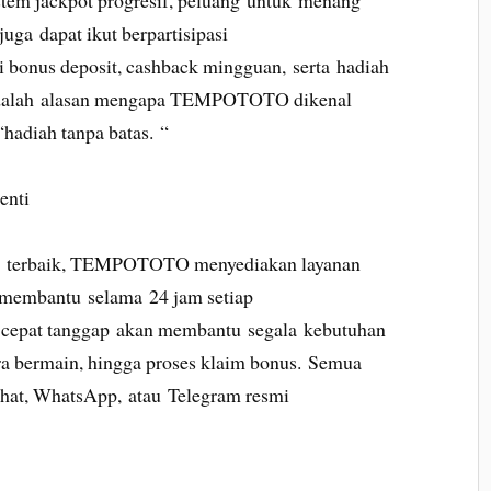
istem jackpot progresif, peluang untuk menang
uga dapat ikut berpartisipasi
i bonus deposit, cashback mingguan, serta hadiah
i adalah alasan mengapa TEMPOTOTO dikenal
hadiah tanpa batas. “
enti
g terbaik, TEMPOTOTO menyediakan layanan
p membantu selama 24 jam setiap
 cepat tanggap akan membantu segala kebutuhan
ara bermain, hingga proses klaim bonus. Semua
 chat, WhatsApp, atau Telegram resmi