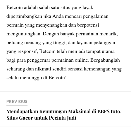
Betcoin adalah salah satu situs yang layak
dipertimbangkan jika Anda mencari pengalaman
bermain yang menyenangkan dan berpotensi
menguntungkan. Dengan banyak permainan menarik,
peluang menang yang tinggi, dan layanan pelanggan
yang responsif, Betcoin telah menjadi tempat utama
bagi para penggemar permainan online. Bergabunglah
sekarang dan nikmati sendiri sensasi kemenangan yang
selalu menunggu di Betcoin!.
PREVIOUS
Mendapatkan Keuntungan Maksimal di BBFSToto,
Situs Gacor untuk Pecinta Judi