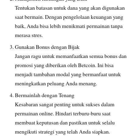
Tentukan batasan untuk dana yang akan digunakan
saat bermain. Dengan pengelolaan keuangan yang
baik, Anda bisa lebih menikmati permainan tanpa
merasa stres.
Gunakan Bonus dengan Bijak
Jangan ragu untuk memanfaatkan semua bonus dan
promosi yang diberikan oleh Betcoin. Ini bisa
menjadi tambahan modal yang bermanfaat untuk
meningkatkan peluang Anda menang.
Bermainlah dengan Tenang
Kesabaran sangat penting untuk sukses dalam
permainan online. Hindari terburu-buru saat
membuat keputusan dan pastikan untuk selalu
mengikuti strategi yang telah Anda siapkan.