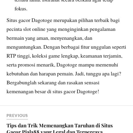
fokus.
Situs gacor Dagotoge merupakan pilihan terbaik bagi
pecinta slot online yang menginginkan pengalaman
bermain yang aman, menyenangkan, dan
menguntungkan. Dengan berbagai fitur unggulan seperti
RTP tinggi, koleksi game lengkap, keamanan terjamin,
serta promosi menarik, Dagotoge mampu memenuhi
kebutuhan dan harapan pemain. Jadi, tunggu apa lagi?
Bergabunglah sekarang dan rasakan sensasi
kemenangan besar di situs gacor Dagotoge!
PREVIOUS
Tips dan Trik Memenangkan Taruhan di Situs
Gacor Piala88 yang Legal dan Terpercaya