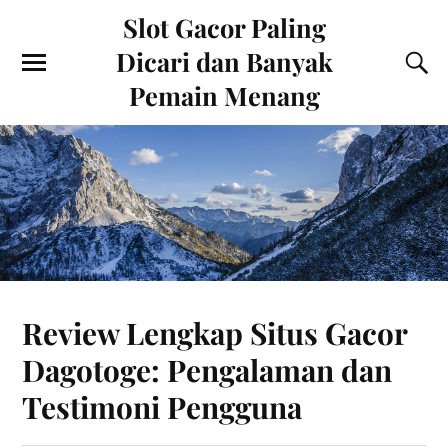
Slot Gacor Paling
Dicari dan Banyak
Pemain Menang
Review Lengkap Situs Gacor
Dagotoge: Pengalaman dan
Testimoni Pengguna