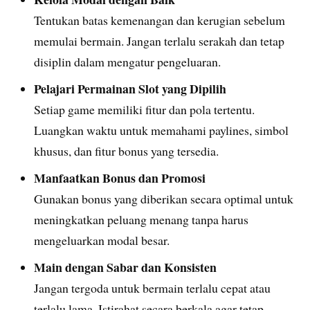
Tentukan batas kemenangan dan kerugian sebelum
memulai bermain. Jangan terlalu serakah dan tetap
disiplin dalam mengatur pengeluaran.
Pelajari Permainan Slot yang Dipilih
Setiap game memiliki fitur dan pola tertentu.
Luangkan waktu untuk memahami paylines, simbol
khusus, dan fitur bonus yang tersedia.
Manfaatkan Bonus dan Promosi
Gunakan bonus yang diberikan secara optimal untuk
meningkatkan peluang menang tanpa harus
mengeluarkan modal besar.
Main dengan Sabar dan Konsisten
Jangan tergoda untuk bermain terlalu cepat atau
terlalu lama. Istirahat secara berkala agar tetap