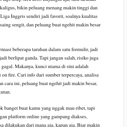
ekaligus, bikin peluang menang makin tinggi dan
Liga Inggris sendiri jadi favorit, soalnya kualitas
saing sengit, dan peluang buat ngehit makin besar
inasi beberapa taruhan dalam satu formulir, jadi
di berlipat ganda. Tapi jangan salah, risiko juga
 gagal. Makanya, kunci utama di sini adalah
on fire. Cari info dari sumber terpercaya, analisa
an cara ini, peluang buat ngehit jadi makin besar,
utan.
cok banget buat kamu yang nggak mau ribet, tapi
ngan platform online yang gampang diakses,
isa dilakukan dari mana aja, kapan aja. Biar makin