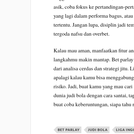
asik, coba fokus ke pertandingan-per
yang lagi dalam performa bagus, ata
tertentu. Jangan lupa, disiplin jadi t
tergoda nafsu dan overbet.
Kalau mau aman, manfaatkan fitur anal
langkahmu makin mantap. Bet parlay 
dari analisa cerdas dan strategi jitu. 
apalagi kalau kamu bisa menggabungk
risiko. Jadi, buat kamu yang mau cari
dunia judi bola dengan cara santai, t
buat coba keberuntungan, siapa tahu 
BET PARLAY
JUDI BOLA
LIGA ING