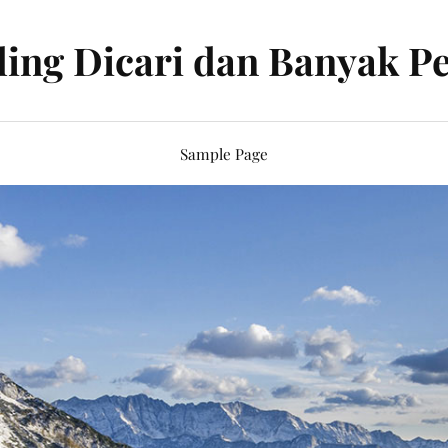
aling Dicari dan Banyak 
Sample Page