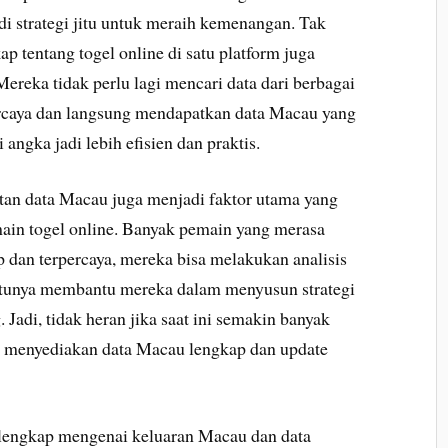
di strategi jitu untuk meraih kemenangan. Tak
ap tentang togel online di satu platform juga
reka tidak perlu lagi mencari data dari berbagai
ercaya dan langsung mendapatkan data Macau yang
 angka jadi lebih efisien dan praktis.
atan data Macau juga menjadi faktor utama yang
ain togel online. Banyak pemain yang merasa
 dan terpercaya, mereka bisa melakukan analisis
tentunya membantu mereka dalam menyusun strategi
adi, tidak heran jika saat ini semakin banyak
g menyediakan data Macau lengkap dan update
 lengkap mengenai keluaran Macau dan data