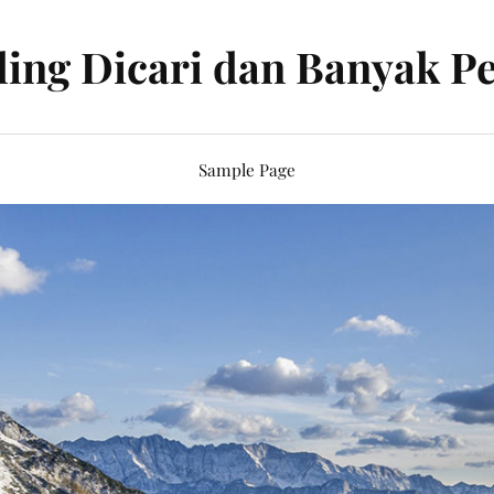
aling Dicari dan Banyak 
Sample Page