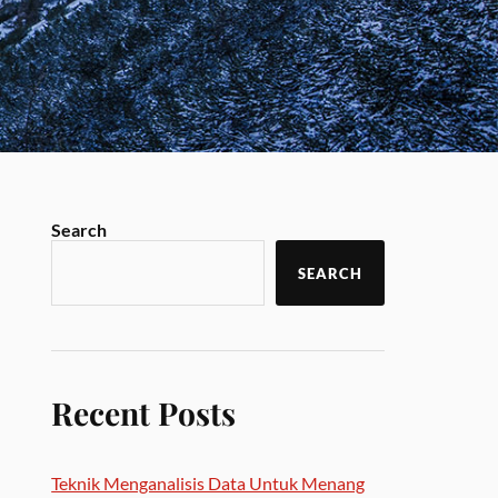
Search
SEARCH
Recent Posts
Teknik Menganalisis Data Untuk Menang