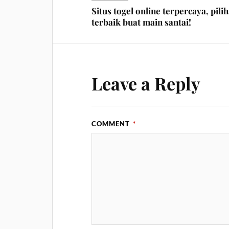
Situs togel online terpercaya, pili
terbaik buat main santai!
Leave a Reply
COMMENT
*