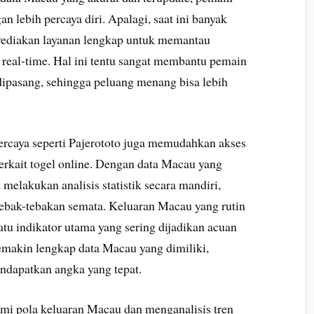
n lebih percaya diri. Apalagi, saat ini banyak
ediakan layanan lengkap untuk memantau
 real-time. Hal ini tentu sangat membantu pemain
ipasang, sehingga peluang menang bisa lebih
rpercaya seperti Pajerototo juga memudahkan akses
terkait togel online. Dengan data Macau yang
melakukan analisis statistik secara mandiri,
tebak-tebakan semata. Keluaran Macau yang rutin
satu indikator utama yang sering dijadikan acuan
makin lengkap data Macau yang dimiliki,
ndapatkan angka yang tepat.
mi pola keluaran Macau dan menganalisis tren