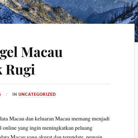
ogel Macau
k Rugi
6
IN
UNCATEGORIZED
i data Macau dan keluaran Macau memang menjadi
el online yang ingin meningkatkan peluang
ata Macau yang akurat dan terupdate, pemain