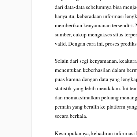
dari data-data sebelumnya bisa menja
hanya itu, keberadaan informasi lengk
memberikan kenyamanan tersendiri. Me
sumber, cukup mengakses situs terp
valid. Dengan cara ini, proses prediksi
Selain dari segi kenyamanan, keakur
menentukan keberhasilan dalam berm
puas karena dengan data yang lengkap
statistik yang lebih mendalam. Ini 
dan memaksimalkan peluang menang. J
pemain yang beralih ke platform yan
secara berkala.
Kesimpulannya, kehadiran informasi