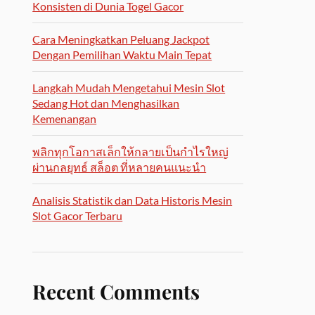
Konsisten di Dunia Togel Gacor
Cara Meningkatkan Peluang Jackpot
Dengan Pemilihan Waktu Main Tepat
Langkah Mudah Mengetahui Mesin Slot
Sedang Hot dan Menghasilkan
Kemenangan
พลิกทุกโอกาสเล็กให้กลายเป็นกำไรใหญ่
ผ่านกลยุทธ์ สล็อต ที่หลายคนแนะนำ
Analisis Statistik dan Data Historis Mesin
Slot Gacor Terbaru
Recent Comments