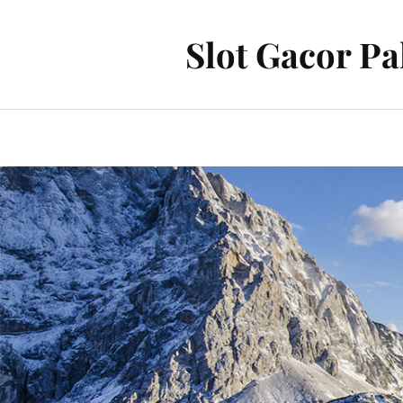
Slot Gacor P