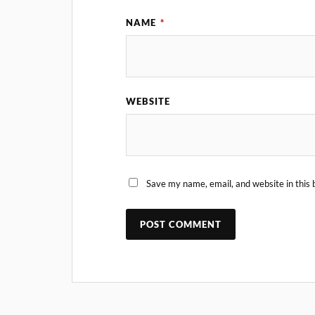
NAME
*
WEBSITE
Save my name, email, and website in this 