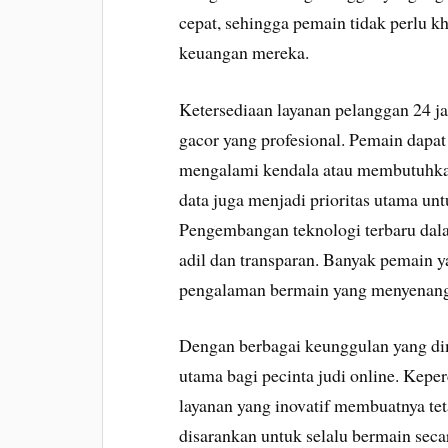
cepat, sehingga pemain tidak perlu 
keuangan mereka.
Ketersediaan layanan pelanggan 24 j
gacor yang profesional. Pemain dapat
mengalami kendala atau membutuhkan
data juga menjadi prioritas utama un
Pengembangan teknologi terbaru dal
adil dan transparan. Banyak pemain y
pengalaman bermain yang menyenangka
Dengan berbagai keunggulan yang dim
utama bagi pecinta judi online. Kepe
layanan yang inovatif membuatnya teta
disarankan untuk selalu bermain seca