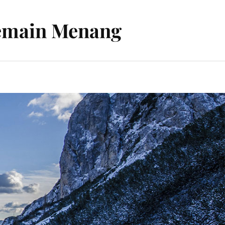
Pemain Menang