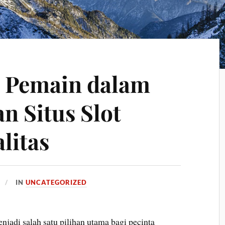
n Pemain dalam
 Situs Slot
litas
IN
UNCATEGORIZED
njadi salah satu pilihan utama bagi pecinta