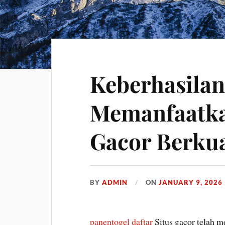
Keberhasila
Memanfaatkan
Gacor Berkua
BY
ADMIN
ON
JANUARY 9, 2026
panentogel daftar
Situs gacor telah me