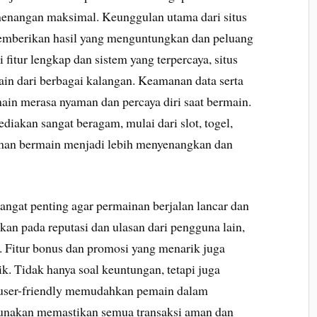
menangan maksimal. Keunggulan utama dari situs
 memberikan hasil yang menguntungkan dan peluang
fitur lengkap dan sistem yang terpercaya, situs
n dari berbagai kalangan. Keamanan data serta
ain merasa nyaman dan percaya diri saat bermain.
ediakan sangat beragam, mulai dari slot, togel,
aman bermain menjadi lebih menyenangkan dan
sangat penting agar permainan berjalan lancar dan
rkan pada reputasi dan ulasan dari pengguna lain,
ait. Fitur bonus dan promosi yang menarik juga
ik. Tidak hanya soal keuntungan, tetapi juga
 user-friendly memudahkan pemain dalam
gunakan memastikan semua transaksi aman dan