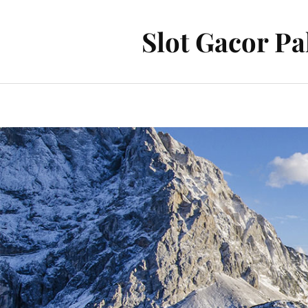
Slot Gacor P