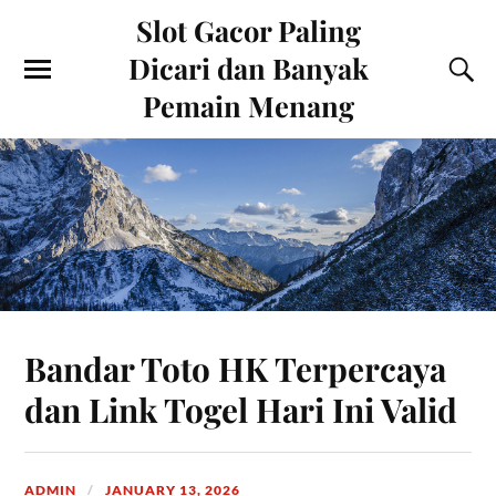
Slot Gacor Paling
Dicari dan Banyak
Pemain Menang
Bandar Toto HK Terpercaya
dan Link Togel Hari Ini Valid
ADMIN
JANUARY 13, 2026