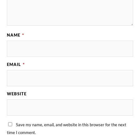
NAME
*
EMAIL
*
WEBSITE
Save my name, email, and website in this browser for the next
time I comment.