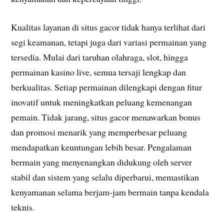
Kualitas layanan di situs gacor tidak hanya terlihat dari
segi keamanan, tetapi juga dari variasi permainan yang
tersedia. Mulai dari taruhan olahraga, slot, hingga
permainan kasino live, semua tersaji lengkap dan
berkualitas. Setiap permainan dilengkapi dengan fitur
inovatif untuk meningkatkan peluang kemenangan
pemain. Tidak jarang, situs gacor menawarkan bonus
dan promosi menarik yang memperbesar peluang
mendapatkan keuntungan lebih besar. Pengalaman
bermain yang menyenangkan didukung oleh server
stabil dan sistem yang selalu diperbarui, memastikan
kenyamanan selama berjam-jam bermain tanpa kendala
teknis.