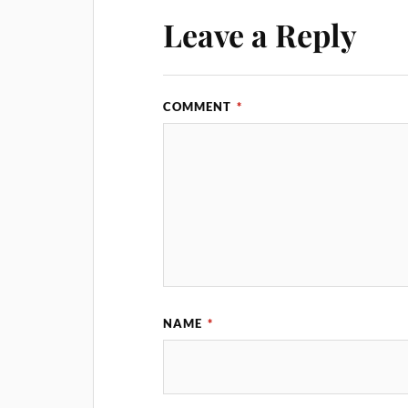
Leave a Reply
COMMENT
*
NAME
*