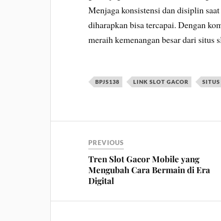
Menjaga konsistensi dan disiplin saa
diharapkan bisa tercapai. Dengan kom
meraih kemenangan besar dari situs s
BPJS138
LINK SLOT GACOR
SITUS
PREVIOUS
Tren Slot Gacor Mobile yang
Mengubah Cara Bermain di Era
Digital