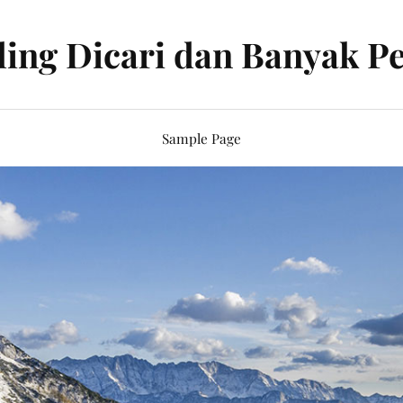
aling Dicari dan Banyak 
Sample Page