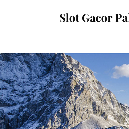
Slot Gacor P