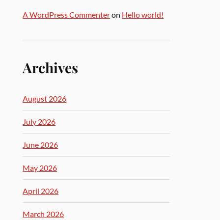
A WordPress Commenter
on
Hello world!
Archives
August 2026
July 2026
June 2026
May 2026
April 2026
March 2026