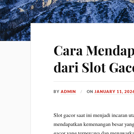
Cara Mendap
dari Slot Ga
BY
ADMIN
ON
JANUARY 11, 202
Slot gacor saat ini menjadi incaran 
mendapatkan kemenangan besar yang l
gacor yang terpercaya dan menawarkan