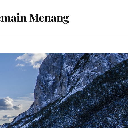
Pemain Menang