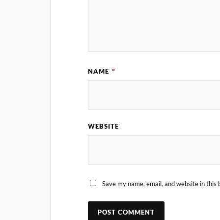
NAME
*
WEBSITE
Save my name, email, and website in this 