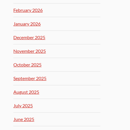
February 2026
January 2026
December 2025
November 2025
October 2025
September 2025
August 2025
July 2025
June 2025