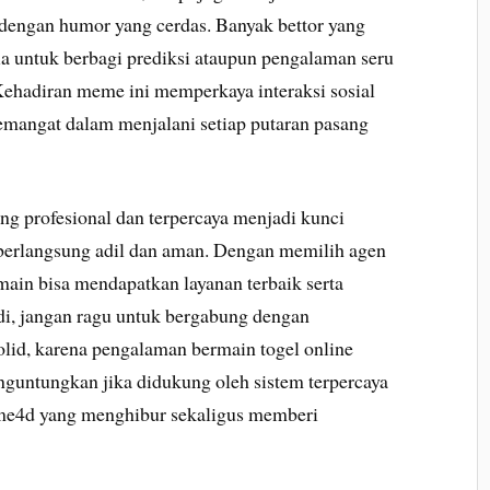
engan humor yang cerdas. Banyak bettor yang
untuk berbagi prediksi ataupun pengalaman seru
 Kehadiran meme ini memperkaya interaksi sosial
mangat dalam menjalani setiap putaran pasang
ng profesional dan terpercaya menjadi kunci
erlangsung adil dan aman. Dengan memilih agen
emain bisa mendapatkan layanan terbaik serta
di, jangan ragu untuk bergabung dengan
olid, karena pengalaman bermain togel online
untungkan jika didukung oleh sistem terpercaya
meme4d yang menghibur sekaligus memberi