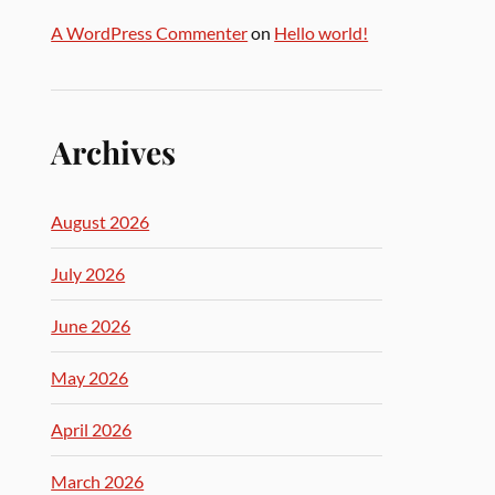
A WordPress Commenter
on
Hello world!
Archives
August 2026
July 2026
June 2026
May 2026
April 2026
March 2026