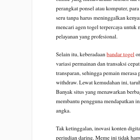
perangkat ponsel atau komputer, pa
seru tanpa harus meninggalkan kenya
mencari agen togel terpercaya untu
pelayanan yang profesional.
Selain itu, keberadaan
bandar togel
on
variasi permainan dan transaksi cep
transparan, sehingga pemain merasa p
withdraw. Lewat kemudahan ini, taruha
Banyak situs yang menawarkan berbaga
membantu pengguna mendapatkan info
angka.
Tak ketinggalan, inovasi konten digi
perjudian daring. Meme ini tidak hany