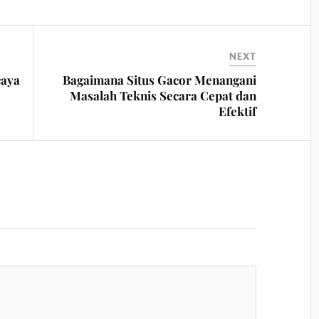
NEXT
caya
Bagaimana Situs Gacor Menangani
Masalah Teknis Secara Cepat dan
Efektif