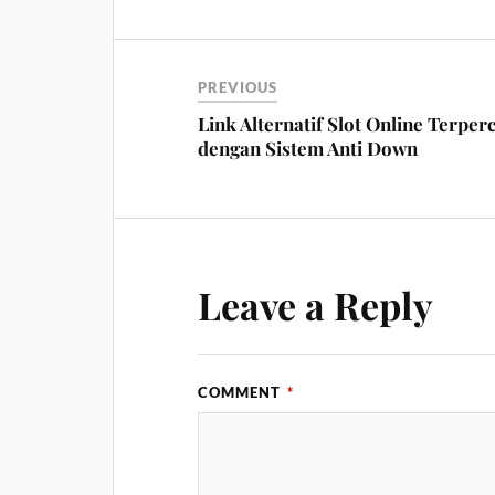
PREVIOUS
Link Alternatif Slot Online Terper
dengan Sistem Anti Down
Leave a Reply
COMMENT
*