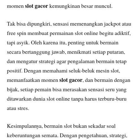
slot gacor
momen
kemungkinan besar muncul.
Tak bisa dipungkiri, sensasi memenangkan jackpot atau
free spin membuat permainan slot online begitu adiktif,
tapi asyik. Oleh karena itu, penting untuk bermain
secara bertanggung jawab, menikmati setiap putaran,
dan mengatur strategi agar pengalaman bermain tetap
positif. Dengan memahami seluk-beluk mesin slot,
slot gacor
memanfaatkan momen
, dan bermain dengan
bijak, setiap pemain bisa merasakan sensasi seru yang
ditawarkan dunia slot online tanpa harus terburu-buru
atau stres.
Kesimpulannya, bermain slot bukan sekadar soal
keberuntungan semata. Dengan pengetahuan, strategi,