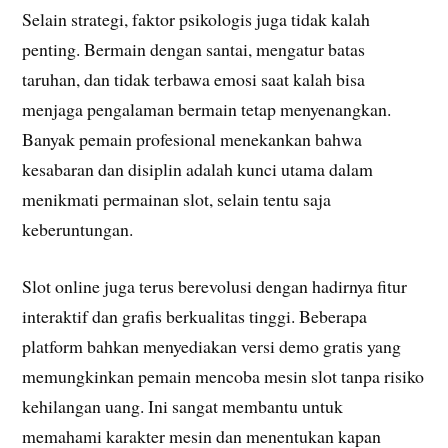
Selain strategi, faktor psikologis juga tidak kalah
penting. Bermain dengan santai, mengatur batas
taruhan, dan tidak terbawa emosi saat kalah bisa
menjaga pengalaman bermain tetap menyenangkan.
Banyak pemain profesional menekankan bahwa
kesabaran dan disiplin adalah kunci utama dalam
menikmati permainan slot, selain tentu saja
keberuntungan.
Slot online juga terus berevolusi dengan hadirnya fitur
interaktif dan grafis berkualitas tinggi. Beberapa
platform bahkan menyediakan versi demo gratis yang
memungkinkan pemain mencoba mesin slot tanpa risiko
kehilangan uang. Ini sangat membantu untuk
memahami karakter mesin dan menentukan kapan