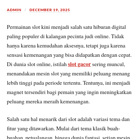
ADMIN
DECEMBER 19, 2025
Permainan slot kini menjadi salah satu hiburan digital
paling populer di kalangan pecinta judi online. Tidak
hanya karena kemudahan aksesnya, tetapi juga karena
sensasi kemenangan yang bisa didapatkan dengan cepat.
slot gacor
Di dunia slot online, istilah
sering muncul,
menandakan mesin slot yang memiliki peluang menang
lebih tinggi pada periode tertentu. Tentunya, ini menjadi
magnet tersendiri bagi pemain yang ingin meningkatkan
peluang mereka meraih kemenangan.
Salah satu hal menarik dari slot adalah variasi tema dan
fitur yang ditawarkan. Mulai dari tema klasik buah-
buahan, petualangan, hingga dunia fantasi, setiap mesin