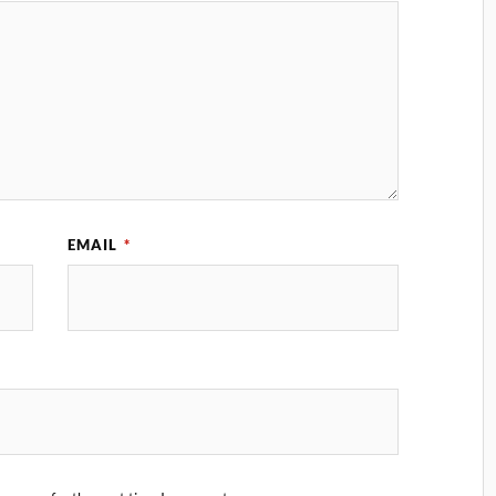
EMAIL
*