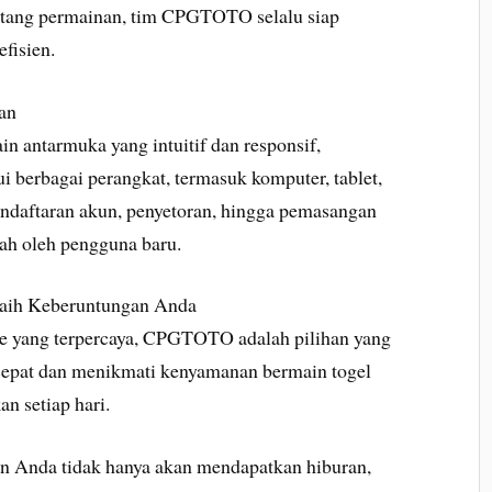
entang permainan, tim CPGTOTO selalu siap
fisien.
an
 antarmuka yang intuitif dan responsif,
 berbagai perangkat, termasuk komputer, tablet,
pendaftaran akun, penyetoran, hingga pemasangan
ah oleh pengguna baru.
aih Keberuntungan Anda
ne yang terpercaya, CPGTOTO adalah pilihan yang
 cepat dan menikmati kenyamanan bermain togel
n setiap hari.
Anda tidak hanya akan mendapatkan hiburan,