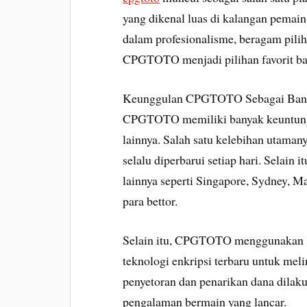
yang dikenal luas di kalangan pemain
dalam profesionalisme, beragam pili
CPGTOTO menjadi pilihan favorit bag
Keunggulan CPGTOTO Sebagai Banda
CPGTOTO memiliki banyak keuntunga
lainnya. Salah satu kelebihan utama
selalu diperbarui setiap hari. Selai
lainnya seperti Singapore, Sydney, Ma
para bettor.
Selain itu, CPGTOTO menggunakan s
teknologi enkripsi terbaru untuk meli
penyetoran dan penarikan dana dilak
pengalaman bermain yang lancar.