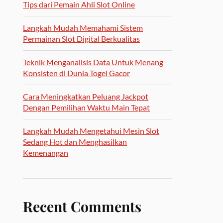
Tips dari Pemain Ahli Slot Online
Langkah Mudah Memahami Sistem
Permainan Slot Digital Berkualitas
Teknik Menganalisis Data Untuk Menang
Konsisten di Dunia Togel Gacor
Cara Meningkatkan Peluang Jackpot
Dengan Pemilihan Waktu Main Tepat
Langkah Mudah Mengetahui Mesin Slot
Sedang Hot dan Menghasilkan
Kemenangan
Recent Comments