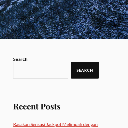
Search
SEARCH
Recent Posts
Rasakan Sensasi Jackpot Melimpah dengan