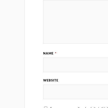
NAME
*
WEBSITE