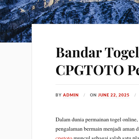
Bandar Togel
CPGTOTO P
BY
ADMIN
ON
JUNE 22, 2025
Dalam dunia permainan togel online, 
pengalaman bermain menjadi aman da
cpgtoto
muncul sebagai salah satu pl