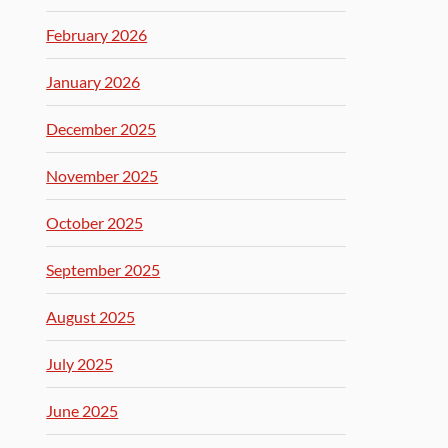
February 2026
January 2026
December 2025
November 2025
October 2025
September 2025
August 2025
July 2025
June 2025