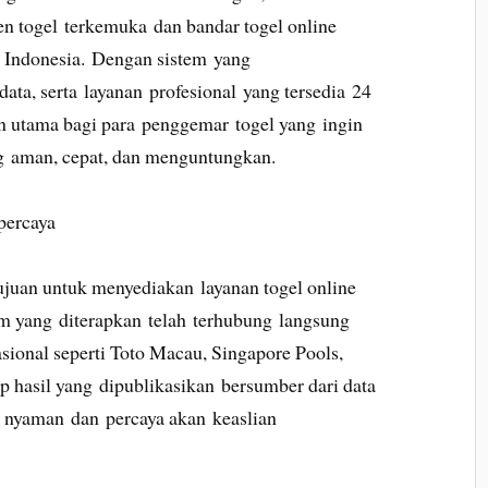
ogel terkemuka dan bandar togel online
i Indonesia. Dengan sistem yang
ata, serta layanan profesional yang tersedia 24
utama bagi para penggemar togel yang ingin
 aman, cepat, dan menguntungkan.
percaya
an untuk menyediakan layanan togel online
em yang diterapkan telah terhubung langsung
asional seperti Toto Macau, Singapore Pools,
p hasil yang dipublikasikan bersumber dari data
a nyaman dan percaya akan keaslian