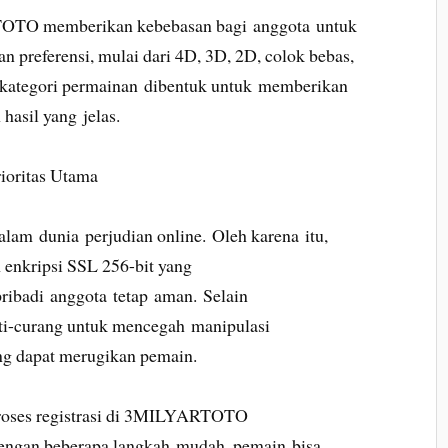
TOTO memberikan kebebasan bagi anggota untuk
n preferensi, mulai dari 4D, 3D, 2D, colok bebas,
ap kategori permainan dibentuk untuk memberikan
hasil yang jelas.
oritas Utama
lam dunia perjudian online. Oleh karena itu,
kripsi SSL 256-bit yang
ribadi anggota tetap aman. Selain
anti-curang untuk mencegah manipulasi
ang dapat merugikan pemain.
proses registrasi di 3MILYARTOTO
dengan beberapa langkah mudah, pemain bisa