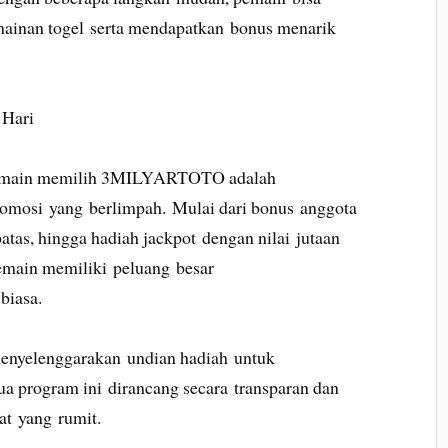
mainan togel serta mendapatkan bonus menarik
 Hari
 pemain memilih 3MILYARTOTO adalah
omosi yang berlimpah. Mulai dari bonus anggota
 batas, hingga hadiah jackpot dengan nilai jutaan
pemain memiliki peluang besar
biasa.
nyelenggarakan undian hadiah untuk
a program ini dirancang secara transparan dan
rat yang rumit.