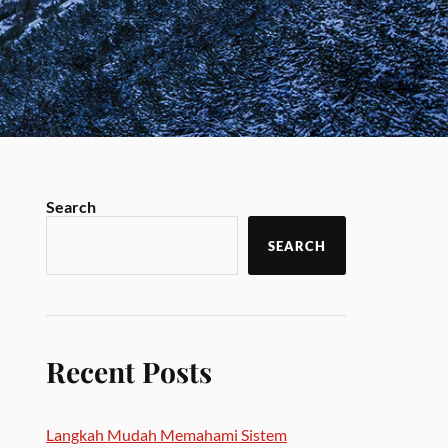
Search
SEARCH
Recent Posts
Langkah Mudah Memahami Sistem