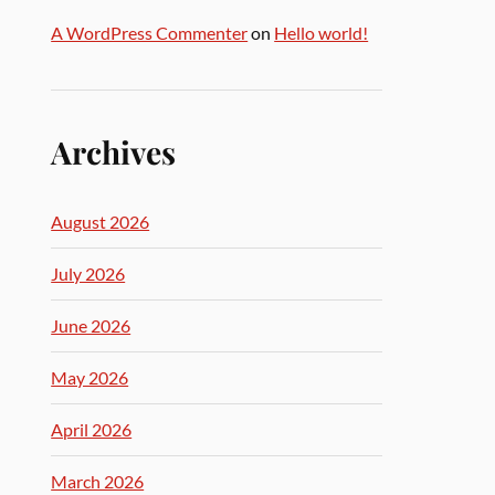
A WordPress Commenter
on
Hello world!
Archives
August 2026
July 2026
June 2026
May 2026
April 2026
March 2026