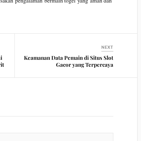
rasakan pengalaman bermain togel yang aman dan
NEXT
i
Keamanan Data Pemain di Situs Slot
it
Gacor yang Terpercaya