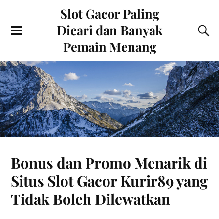
Slot Gacor Paling
Dicari dan Banyak
Pemain Menang
Bonus dan Promo Menarik di
Situs Slot Gacor Kurir89 yang
Tidak Boleh Dilewatkan