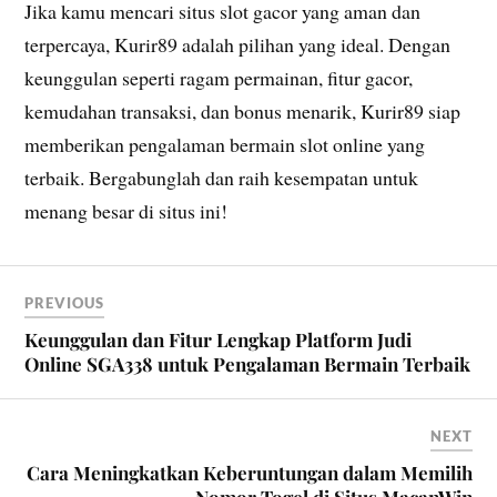
Jika kamu mencari situs slot gacor yang aman dan
terpercaya, Kurir89 adalah pilihan yang ideal. Dengan
keunggulan seperti ragam permainan, fitur gacor,
kemudahan transaksi, dan bonus menarik, Kurir89 siap
memberikan pengalaman bermain slot online yang
terbaik. Bergabunglah dan raih kesempatan untuk
menang besar di situs ini!
PREVIOUS
Keunggulan dan Fitur Lengkap Platform Judi
Online SGA338 untuk Pengalaman Bermain Terbaik
NEXT
Cara Meningkatkan Keberuntungan dalam Memilih