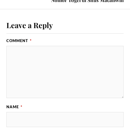
Nomor Togel di Situs MacanWin
Leave a Reply
COMMENT
*
NAME
*