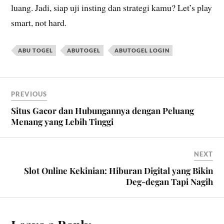
luang. Jadi, siap uji insting dan strategi kamu? Let’s play
smart, not hard.
ABU TOGEL
ABUTOGEL
ABUTOGEL LOGIN
PREVIOUS
Situs Gacor dan Hubungannya dengan Peluang
Menang yang Lebih Tinggi
NEXT
Slot Online Kekinian: Hiburan Digital yang Bikin
Deg-degan Tapi Nagih