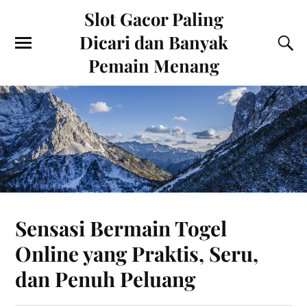
Slot Gacor Paling
Dicari dan Banyak
Pemain Menang
Sensasi Bermain Togel
Online yang Praktis, Seru,
dan Penuh Peluang