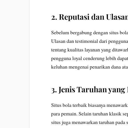
2. Reputasi dan Ulas
Sebelum bergabung dengan situs bola, 
Ulasan dan testimonial dari penggun
tentang kualitas layanan yang ditawar
pengguna loyal cenderung lebih dapat
keluhan mengenai penarikan dana ata
3. Jenis Taruhan yan
Situs bola terbaik biasanya menawarka
para pemain. Selain taruhan klasik se
situs juga menawarkan taruhan pada st