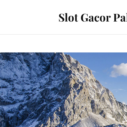
Slot Gacor P