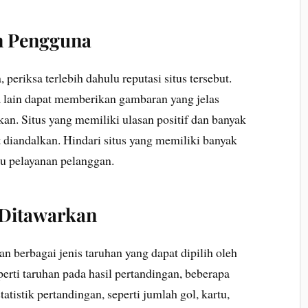
an Pengguna
periksa terlebih dahulu reputasi situs tersebut.
a lain dapat memberikan gambaran yang jelas
kan. Situs yang memiliki ulasan positif dan banyak
 diandalkan. Hindari situs yang memiliki banyak
u pelayanan pelanggan.
g Ditawarkan
n berbagai jenis taruhan yang dapat dipilih oleh
perti taruhan pada hasil pertandingan, beberapa
atistik pertandingan, seperti jumlah gol, kartu,