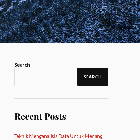
Search
SEARCH
Recent Posts
Teknik Menganalisis Data Untuk Menang