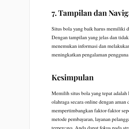
7. Tampilan dan Navig
Situs bola yang baik harus memiliki 
Dengan tampilan yang jelas dan tid
menemukan informasi dan melakukan t
meningkatkan pengalaman pengguna s
Kesimpulan
Memilih situs bola yang tepat adala
olahraga secara online dengan aman 
mempertimbangkan faktor-faktor seper
metode pembayaran, layanan pelangga
terpercaya, Anda dapat fokus pada s