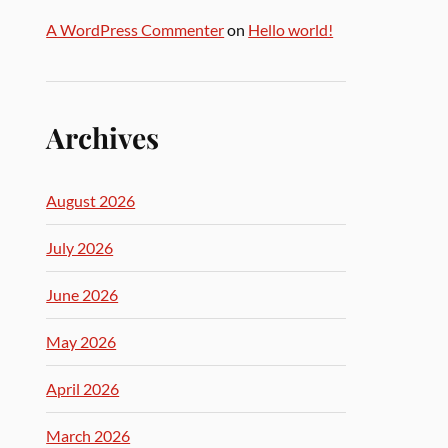
A WordPress Commenter
on
Hello world!
Archives
August 2026
July 2026
June 2026
May 2026
April 2026
March 2026