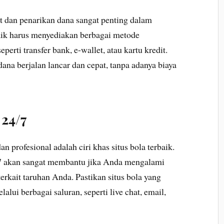
dan penarikan dana sangat penting dalam
baik harus menyediakan berbagai metode
rti transfer bank, e-wallet, atau kartu kredit.
dana berjalan lancar dan cepat, tanpa adanya biaya
 24/7
n profesional adalah ciri khas situs bola terbaik.
/7 akan sangat membantu jika Anda mengalami
rkait taruhan Anda. Pastikan situs bola yang
ui berbagai saluran, seperti live chat, email,