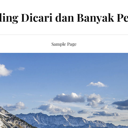
aling Dicari dan Banyak 
Sample Page