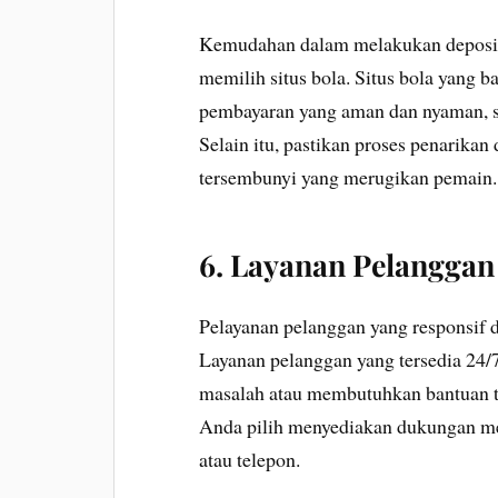
Kemudahan dalam melakukan deposit 
memilih situs bola. Situs bola yang 
pembayaran yang aman dan nyaman, sepe
Selain itu, pastikan proses penarikan 
tersembunyi yang merugikan pemain.
6. Layanan Pelanggan
Pelayanan pelanggan yang responsif da
Layanan pelanggan yang tersedia 24
masalah atau membutuhkan bantuan te
Anda pilih menyediakan dukungan melal
atau telepon.