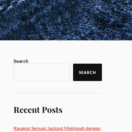
Search
SEARCH
Recent Posts
Rasakan Sensasi Jackpot Melimpah dengan