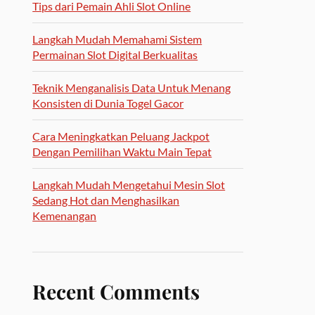
Tips dari Pemain Ahli Slot Online
Langkah Mudah Memahami Sistem
Permainan Slot Digital Berkualitas
Teknik Menganalisis Data Untuk Menang
Konsisten di Dunia Togel Gacor
Cara Meningkatkan Peluang Jackpot
Dengan Pemilihan Waktu Main Tepat
Langkah Mudah Mengetahui Mesin Slot
Sedang Hot dan Menghasilkan
Kemenangan
Recent Comments