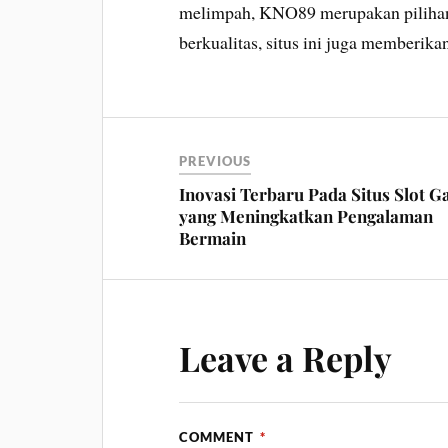
melimpah, KNO89 merupakan pilihan
berkualitas, situs ini juga memberik
PREVIOUS
Inovasi Terbaru Pada Situs Slot G
yang Meningkatkan Pengalaman
Bermain
Leave a Reply
COMMENT
*