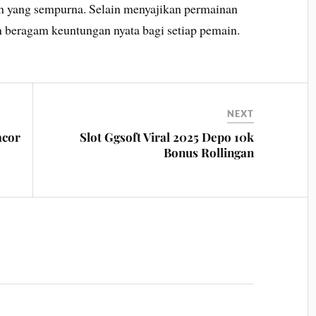
 yang sempurna. Selain menyajikan permainan
an beragam keuntungan nyata bagi setiap pemain.
NEXT
acor
Slot Ggsoft Viral 2025 Depo 10k
Bonus Rollingan