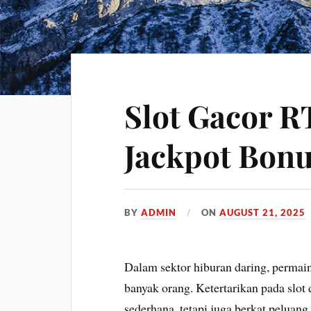
Slot Gacor 
Jackpot Bon
BY
ADMIN
ON
AUGUST 21, 2025
Dalam sektor hiburan daring, permain
banyak orang. Ketertarikan pada slot
sederhana, tetapi juga berkat pelua