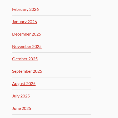
February 2026
January 2026
December 2025
November 2025
October 2025
September 2025
August 2025
July 2025
June 2025