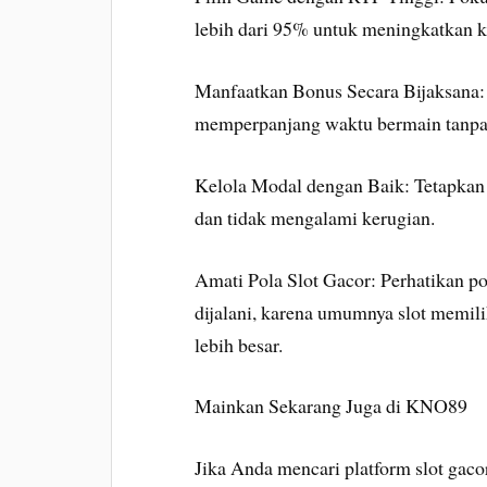
lebih dari 95% untuk meningkatkan
Manfaatkan Bonus Secara Bijaksana: 
memperpanjang waktu bermain tanpa 
Kelola Modal dengan Baik: Tetapkan 
dan tidak mengalami kerugian.
Amati Pola Slot Gacor: Perhatikan p
dijalani, karena umumnya slot memil
lebih besar.
Mainkan Sekarang Juga di KNO89
Jika Anda mencari platform slot gaco