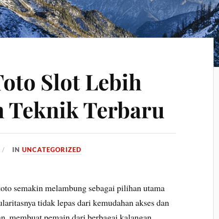
to Slot Lebih
n Teknik Terbaru
IN
UNCATEGORIZED
toto semakin melambung sebagai pilihan utama
ularitasnya tidak lepas dari kemudahan akses dan
kan, membuat pemain dari berbagai kalangan