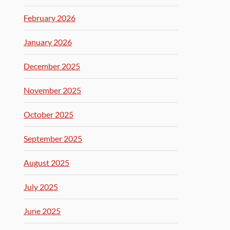
February 2026
January 2026
December 2025
November 2025
October 2025
September 2025
August 2025
July 2025
June 2025