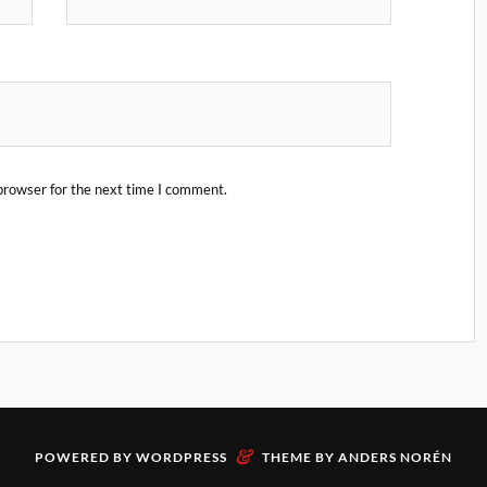
browser for the next time I comment.
&
POWERED BY
WORDPRESS
THEME BY
ANDERS NORÉN