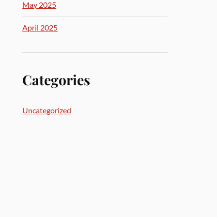
May 2025
April 2025
Categories
Uncategorized