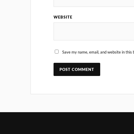
WEBSITE
Save my name, email, and website in this 