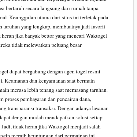
asi bertaruh secara langsung dari rumah tanpa
nal. Keunggulan utama dari situs ini terletak pada
n taruhan yang lengkap, membuatnya jadi favorit
ak heran jika banyak bettor yang mencari Waktogel
ereka tidak melewatkan peluang besar
ogel dapat bergabung dengan agen togel resmi
kasi. Keamanan dan kenyamanan saat bermain
emain merasa lebih tenang saat memasang taruhan.
alam proses pembayaran dan pencairan dana,
ang transparansi transaksi. Dengan adanya layanan
dapat dengan mudah mendapatkan solusi setiap
 Jadi, tidak heran jika Waktogel menjadi salah
ingin meraih keuntungan dari permainan ini.