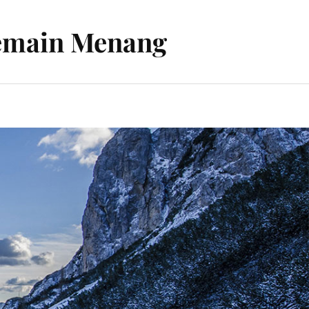
Pemain Menang