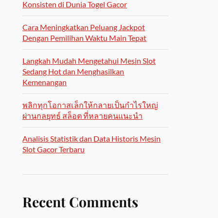
Konsisten di Dunia Togel Gacor
Cara Meningkatkan Peluang Jackpot
Dengan Pemilihan Waktu Main Tepat
Langkah Mudah Mengetahui Mesin Slot
Sedang Hot dan Menghasilkan
Kemenangan
พลิกทุกโอกาสเล็กให้กลายเป็นกำไรใหญ่
ผ่านกลยุทธ์ สล็อต ที่หลายคนแนะนำ
Analisis Statistik dan Data Historis Mesin
Slot Gacor Terbaru
Recent Comments