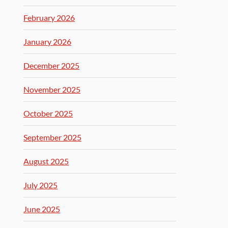
February 2026
January 2026
December 2025
November 2025
October 2025
September 2025
August 2025
July 2025
June 2025