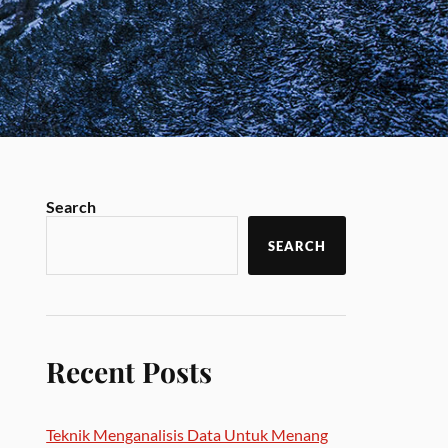
Search
SEARCH
Recent Posts
Teknik Menganalisis Data Untuk Menang