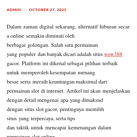
ADMIN
OCTOBER 27, 2025
Dalam zaman digital sekarang, alternatif hiburan secar
a online semakin diminati oleh
berbagai golongan. Salah satu permainan
yang populer dan banyak dicari adalah situs
wow388
gacor. Platform ini dikenal sebagai pilihan terbaik
untuk memperoleh kesempatan menang
besar serta meraih keuntungan maksimal dari
permainan slot di internet. Artikel ini akan menjelaskan
dengan detail mengenai apa yang dimaksud
dengan situs slot gacor, pentingnya memilih
situs yang terpercaya, serta tips
dan taktik untuk mencapai kemenangan dalam
permainan slot online.