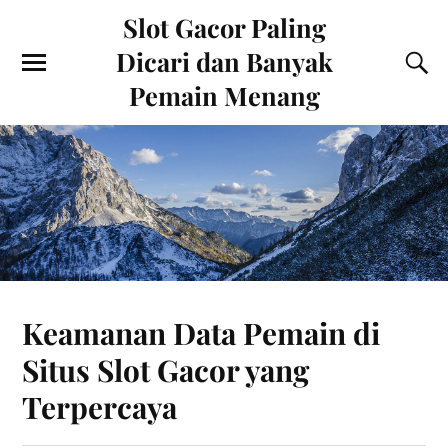
Slot Gacor Paling
Dicari dan Banyak
Pemain Menang
Keamanan Data Pemain di
Situs Slot Gacor yang
Terpercaya