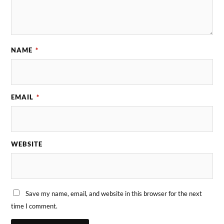
NAME
*
EMAIL
*
WEBSITE
Save my name, email, and website in this browser for the next
time I comment.