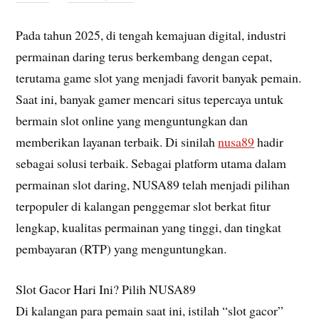
Pada tahun 2025, di tengah kemajuan digital, industri
permainan daring terus berkembang dengan cepat,
terutama game slot yang menjadi favorit banyak pemain.
Saat ini, banyak gamer mencari situs tepercaya untuk
bermain slot online yang menguntungkan dan
memberikan layanan terbaik. Di sinilah
nusa89
hadir
sebagai solusi terbaik. Sebagai platform utama dalam
permainan slot daring, NUSA89 telah menjadi pilihan
terpopuler di kalangan penggemar slot berkat fitur
lengkap, kualitas permainan yang tinggi, dan tingkat
pembayaran (RTP) yang menguntungkan.
Slot Gacor Hari Ini? Pilih NUSA89
Di kalangan para pemain saat ini, istilah “slot gacor”