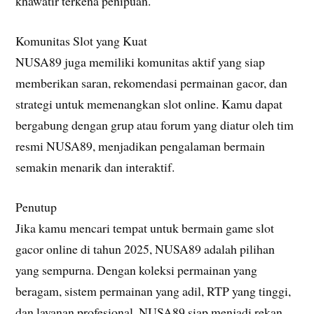
khawatir terkena penipuan.
Komunitas Slot yang Kuat
NUSA89 juga memiliki komunitas aktif yang siap
memberikan saran, rekomendasi permainan gacor, dan
strategi untuk memenangkan slot online. Kamu dapat
bergabung dengan grup atau forum yang diatur oleh tim
resmi NUSA89, menjadikan pengalaman bermain
semakin menarik dan interaktif.
Penutup
Jika kamu mencari tempat untuk bermain game slot
gacor online di tahun 2025, NUSA89 adalah pilihan
yang sempurna. Dengan koleksi permainan yang
beragam, sistem permainan yang adil, RTP yang tinggi,
dan layanan profesional, NUSA89 siap menjadi rekan