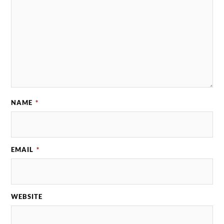
NAME
*
EMAIL
*
WEBSITE