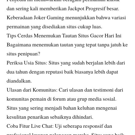
dan sering kali memberikan Jackpot Progresif besar.
Keberadaan Joker Gaming menunjukkan bahwa variasi
permainan yang disediakan situs cukup luas.
Tips Cerdas Menemukan Tautan Situs Gacor Hari Ini
Bagaimana menemukan tautan yang tepat tanpa jatuh ke
situs penipuan?
Periksa Usia Situs: Situs yang sudah berjalan lebih dari
dua tahun dengan reputasi baik biasanya lebih dapat
diandalkan.
Ulasan dari Komunitas: Cari ulasan dan testimoni dari
komunitas pemain di forum atau grup media sosial.
Situs yang sering menjadi bahan keluhan mengenai
kesulitan penarikan sebaiknya dihindari.
Coba Fitur Live Chat: Uji seberapa responsif dan
profesional layanan pelanggan mereka. Situs yang baik