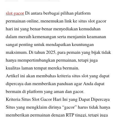
slot gacor
Di antara berbagai pilihan platform
permainan online, menemukan link ke situs slot gacor
hari ini yang benar-benar menyediakan kemudahan
dalam meraih kemenangan serta menjamin keamanan
sangat penting untuk mendapatkan keuntungan
maksimum. Di tahun 2025, para pemain yang bijak tidak
hanya mempertimbangkan permainan, tetapi juga
kualitas laman tempat mereka bermain.
Artikel ini akan membahas kriteria situs slot yang dapat
dipercaya dan memberikan panduan agar Anda dapat
bermain di platform yang aman dan gacor.
Kriteria Situs Slot Gacor Hari Ini yang Dapat Dipercaya
Situs yang mengklaim dirinya “gacor” harus tidak hanya
memberikan permainan dengan RTP tinggi, tetapi juga