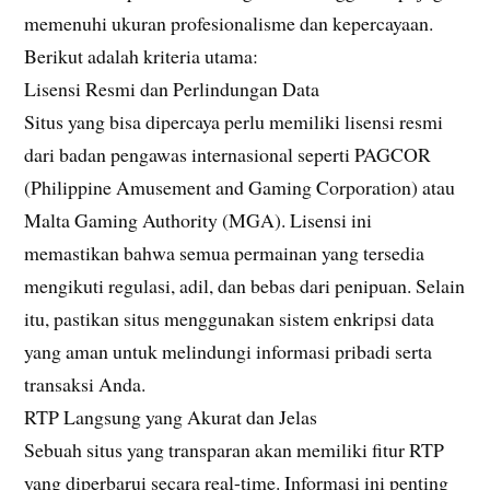
memenuhi ukuran profesionalisme dan kepercayaan.
Berikut adalah kriteria utama:
Lisensi Resmi dan Perlindungan Data
Situs yang bisa dipercaya perlu memiliki lisensi resmi
dari badan pengawas internasional seperti PAGCOR
(Philippine Amusement and Gaming Corporation) atau
Malta Gaming Authority (MGA). Lisensi ini
memastikan bahwa semua permainan yang tersedia
mengikuti regulasi, adil, dan bebas dari penipuan. Selain
itu, pastikan situs menggunakan sistem enkripsi data
yang aman untuk melindungi informasi pribadi serta
transaksi Anda.
RTP Langsung yang Akurat dan Jelas
Sebuah situs yang transparan akan memiliki fitur RTP
yang diperbarui secara real-time. Informasi ini penting