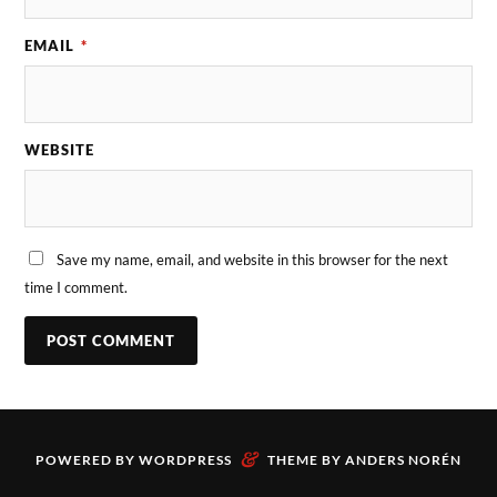
EMAIL
*
WEBSITE
Save my name, email, and website in this browser for the next
time I comment.
&
POWERED BY
WORDPRESS
THEME BY
ANDERS NORÉN