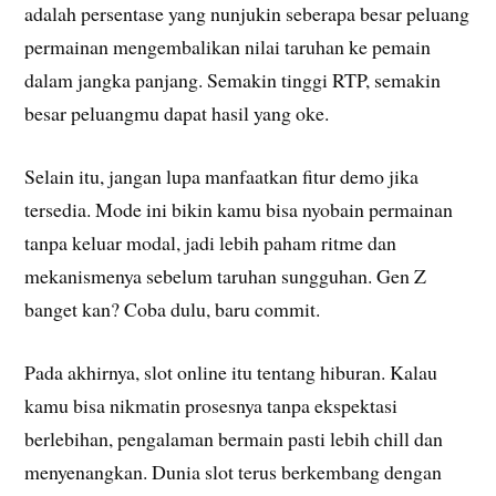
adalah persentase yang nunjukin seberapa besar peluang
permainan mengembalikan nilai taruhan ke pemain
dalam jangka panjang. Semakin tinggi RTP, semakin
besar peluangmu dapat hasil yang oke.
Selain itu, jangan lupa manfaatkan fitur demo jika
tersedia. Mode ini bikin kamu bisa nyobain permainan
tanpa keluar modal, jadi lebih paham ritme dan
mekanismenya sebelum taruhan sungguhan. Gen Z
banget kan? Coba dulu, baru commit.
Pada akhirnya, slot online itu tentang hiburan. Kalau
kamu bisa nikmatin prosesnya tanpa ekspektasi
berlebihan, pengalaman bermain pasti lebih chill dan
menyenangkan. Dunia slot terus berkembang dengan