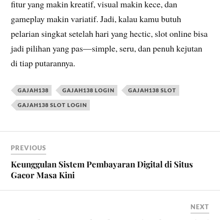
fitur yang makin kreatif, visual makin kece, dan
gameplay makin variatif. Jadi, kalau kamu butuh
pelarian singkat setelah hari yang hectic, slot online bisa
jadi pilihan yang pas—simple, seru, dan penuh kejutan
di tiap putarannya.
GAJAH138
GAJAH138 LOGIN
GAJAH138 SLOT
GAJAH138 SLOT LOGIN
PREVIOUS
Keunggulan Sistem Pembayaran Digital di Situs
Gacor Masa Kini
NEXT