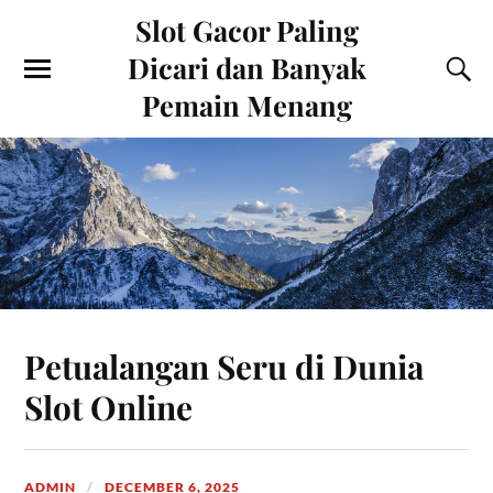
Slot Gacor Paling
Dicari dan Banyak
Pemain Menang
Petualangan Seru di Dunia
Slot Online
ADMIN
DECEMBER 6, 2025