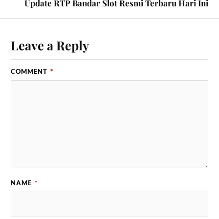
Update RTP Bandar Slot Resmi Terbaru Hari Ini
Leave a Reply
COMMENT
*
NAME
*