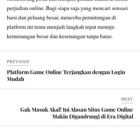
perjudian online. Bagi siapa saja yang mencari sensasi
baru dan peluang besar, mencoba peruntungan di
platform ini tentu menjadi langkah tepat menuju
kemenangan besar dan kesenangan tanpa batas.
PREVIOUS
Platform Game Online Terjangkau dengan Login
Mudah
NEXT
Gak Masuk Akal! Ini Alasan Situs Game Online
Makin Digandrungi di Era Digital