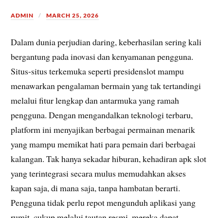
ADMIN
MARCH 25, 2026
Dalam dunia perjudian daring, keberhasilan sering kali
bergantung pada inovasi dan kenyamanan pengguna.
Situs-situs terkemuka seperti presidenslot mampu
menawarkan pengalaman bermain yang tak tertandingi
melalui fitur lengkap dan antarmuka yang ramah
pengguna. Dengan mengandalkan teknologi terbaru,
platform ini menyajikan berbagai permainan menarik
yang mampu memikat hati para pemain dari berbagai
kalangan. Tak hanya sekadar hiburan, kehadiran apk slot
yang terintegrasi secara mulus memudahkan akses
kapan saja, di mana saja, tanpa hambatan berarti.
Pengguna tidak perlu repot mengunduh aplikasi yang
rumit, cukup melalui tautan resmi, mereka dapat