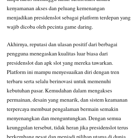
kenyamanan akses dan peluang kemenangan
menjadikan presidenslot sebagai platform terdepan yang
wajib dicoba oleh pecinta game daring.
Akhirnya, reputasi dan ulasan positif dari berbagai
pengguna menegaskan kualitas luar biasa dari
presidenslot dan apk slot yang mereka tawarkan.
Platform ini mampu menyesuaikan diri dengan tren
terbaru serta selalu berinovasi untuk memenuhi
kebutuhan pasar. Kemudahan dalam mengakses
permainan, desain yang menarik, dan sistem keamanan
terpercaya membuat pengalaman bermain semakin
menyenangkan dan menguntungkan. Dengan semua
keunggulan tersebut, tidak heran jika presidenslot terus
berkembang pesat dan menjadi pilihan utama di dunia