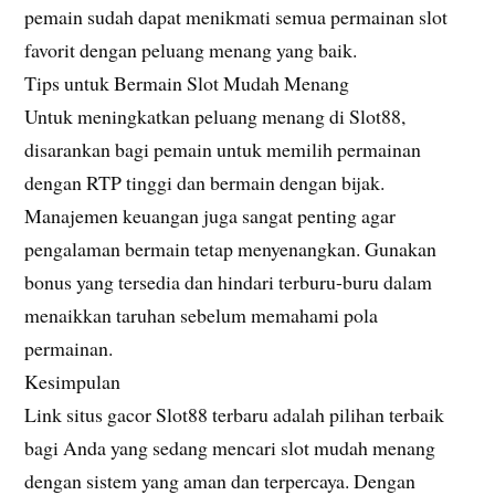
pemain sudah dapat menikmati semua permainan slot
favorit dengan peluang menang yang baik.
Tips untuk Bermain Slot Mudah Menang
Untuk meningkatkan peluang menang di Slot88,
disarankan bagi pemain untuk memilih permainan
dengan RTP tinggi dan bermain dengan bijak.
Manajemen keuangan juga sangat penting agar
pengalaman bermain tetap menyenangkan. Gunakan
bonus yang tersedia dan hindari terburu-buru dalam
menaikkan taruhan sebelum memahami pola
permainan.
Kesimpulan
Link situs gacor Slot88 terbaru adalah pilihan terbaik
bagi Anda yang sedang mencari slot mudah menang
dengan sistem yang aman dan terpercaya. Dengan