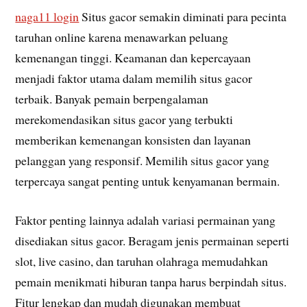
naga11 login
Situs gacor semakin diminati para pecinta
taruhan online karena menawarkan peluang
kemenangan tinggi. Keamanan dan kepercayaan
menjadi faktor utama dalam memilih situs gacor
terbaik. Banyak pemain berpengalaman
merekomendasikan situs gacor yang terbukti
memberikan kemenangan konsisten dan layanan
pelanggan yang responsif. Memilih situs gacor yang
terpercaya sangat penting untuk kenyamanan bermain.
Faktor penting lainnya adalah variasi permainan yang
disediakan situs gacor. Beragam jenis permainan seperti
slot, live casino, dan taruhan olahraga memudahkan
pemain menikmati hiburan tanpa harus berpindah situs.
Fitur lengkap dan mudah digunakan membuat