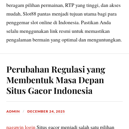
beragam pilihan permainan, RTP yang tinggi, dan akses
mudah, Slot88 pantas menjadi tujuan utama bagi para
penggemar slot online di Indonesia. Pastikan Anda
selalu menggunakan link resmi untuk memastikan
pengalaman bermain yang optimal dan menguntungkan.
Perubahan Regulasi yang
Membentuk Masa Depan
Situs Gacor Indonesia
ADMIN
DECEMBER 24, 2025
nagawin login
Situs gacor menjadi salah satu pilihan