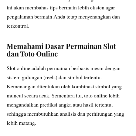
ini akan membahas tips bermain lebih efisien agar
pengalaman bermain Anda tetap menyenangkan dan
terkontrol.
Memahami Dasar Permainan Slot
dan Toto Online
Slot online adalah permainan berbasis mesin dengan
sistem gulungan (reels) dan simbol tertentu.
Kemenangan ditentukan oleh kombinasi simbol yang
muncul secara acak. Sementara itu, toto online lebih
mengandalkan prediksi angka atau hasil tertentu,
sehingga membutuhkan analisis dan perhitungan yang
lebih matang.