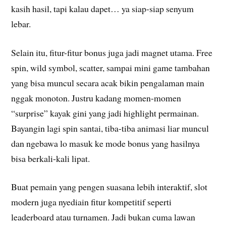
kasih hasil, tapi kalau dapet… ya siap-siap senyum
lebar.
Selain itu, fitur-fitur bonus juga jadi magnet utama. Free
spin, wild symbol, scatter, sampai mini game tambahan
yang bisa muncul secara acak bikin pengalaman main
nggak monoton. Justru kadang momen-momen
“surprise” kayak gini yang jadi highlight permainan.
Bayangin lagi spin santai, tiba-tiba animasi liar muncul
dan ngebawa lo masuk ke mode bonus yang hasilnya
bisa berkali-kali lipat.
Buat pemain yang pengen suasana lebih interaktif, slot
modern juga nyediain fitur kompetitif seperti
leaderboard atau turnamen. Jadi bukan cuma lawan