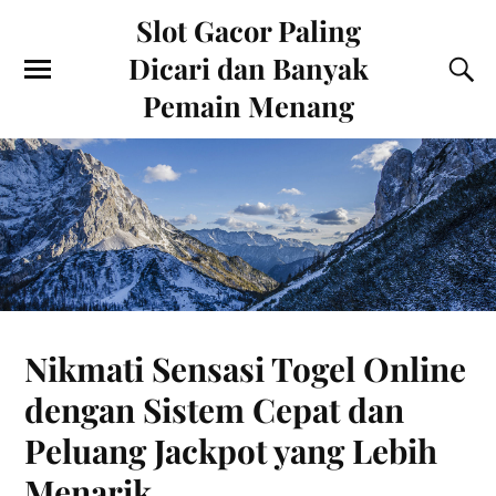
Slot Gacor Paling
Dicari dan Banyak
Pemain Menang
Nikmati Sensasi Togel Online
dengan Sistem Cepat dan
Peluang Jackpot yang Lebih
Menarik