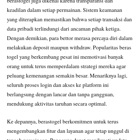
berastogel juga dikenal karena transparansi dan
keadilan dalam setiap permainan. Sistem keamanan
yang diterapkan memastikan bahwa setiap transaksi dan
data pribadi terlindungi dari ancaman pihak ketiga.
Dengan demikian, para bettor merasa percaya diri dalam
melakukan deposit maupun withdraw. Popularitas beras
togel yang berkembang pesat ini memotivasi banyak
orang untuk terus memperdalam strategi mereka agar
peluang kemenangan semakin besar. Menariknya lagi,
seluruh proses login dan akses ke platform ini
berlangsung dengan lancar dan tanpa gangguan,
mendukung aktivitas taruhan secara optimal.
Ke depannya, berastogel berkomitmen untuk terus
mengembangkan fitur dan layanan agar tetap unggul di
tengah persaingan. Pengguna dapat menikmati update