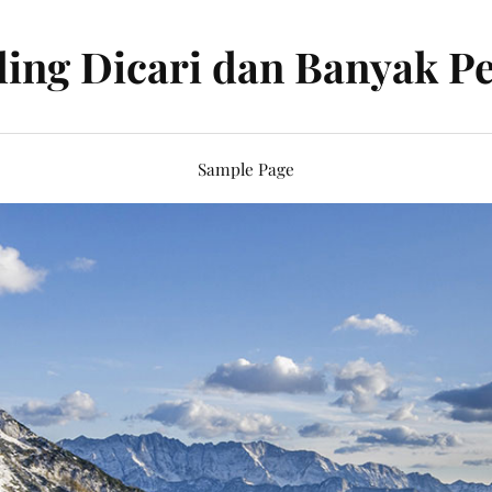
aling Dicari dan Banyak 
Sample Page