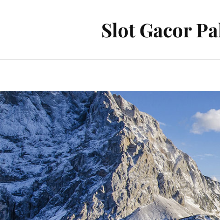
Slot Gacor P