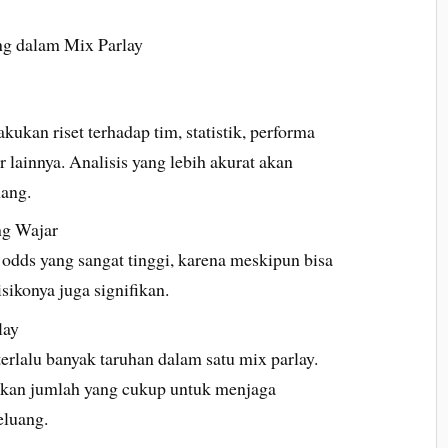
g dalam Mix Parlay
kan riset terhadap tim, statistik, performa
or lainnya. Analisis yang lebih akurat akan
ang.
ng Wajar
dds yang sangat tinggi, karena meskipun bisa
sikonya juga signifikan.
lay
rlalu banyak taruhan dalam satu mix parlay.
pakan jumlah yang cukup untuk menjaga
eluang.