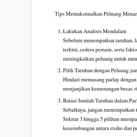
Tips Memaksimalkan Peluang Menan
Lakukan Analisis Mendalam
Sebelum menempatkan taruhan, laku
terkini, cedera pemain, serta fakt
meningkatkan peluang untuk men
Pilih Taruhan dengan Peluang ya
Hindari memasang parlay dengan o
menjanjikan kemenangan besar, ri
Batasi Jumlah Taruhan dalam Par
Sebaiknya, jangan menempatkan te
Sekitar 3 hingga 5 pilihan meru
keseimbangan antara risiko dan p