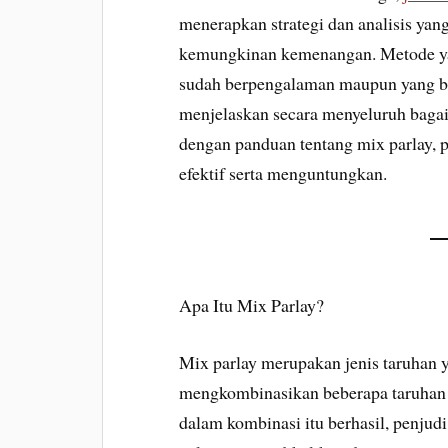
menerapkan strategi dan analisis yan
kemungkinan kemenangan. Metode yan
sudah berpengalaman maupun yang bar
menjelaskan secara menyeluruh bag
dengan panduan tentang mix parlay, p
efektif serta menguntungkan.
Apa Itu Mix Parlay?
Mix parlay merupakan jenis taruhan
mengkombinasikan beberapa taruhan b
dalam kombinasi itu berhasil, penj