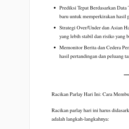
Prediksi Tepat Berdasarkan Data T
baru untuk memperkirakan hasil 
Strategi Over/Under dan Asian Ha
yang lebih stabil dan risiko yang b
Memonitor Berita dan Cedera Pem
hasil pertandingan dan peluang ta
Racikan Parlay Hari Ini: Cara Memb
Racikan parlay hari ini harus didasark
adalah langkah-langkahnya: