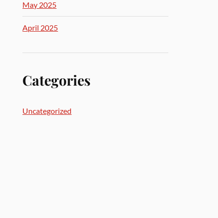
May 2025
April 2025
Categories
Uncategorized