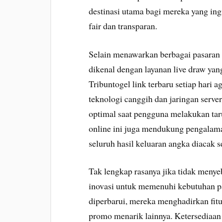
destinasi utama bagi mereka yang ing
fair dan transparan.
Selain menawarkan berbagai pasaran t
dikenal dengan layanan live draw yan
Tribuntogel link terbaru setiap hari 
teknologi canggih dan jaringan serve
optimal saat pengguna melakukan tar
online ini juga mendukung pengalama
seluruh hasil keluaran angka diacak s
Tak lengkap rasanya jika tidak meny
inovasi untuk memenuhi kebutuhan pa
diperbarui, mereka menghadirkan fitur
promo menarik lainnya. Ketersediaan