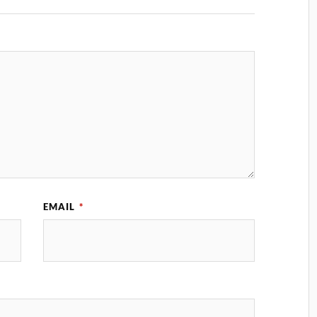
EMAIL
*