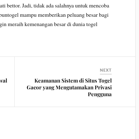
ti bettor. Jadi, tidak ada salahnya untuk mencoba
Tribuntogel mampu memberikan peluang besar bagi
ngin meraih kemenangan besar di dunia togel
NEXT
wal
Keamanan Sistem di Situs Togel
Gacor yang Mengutamakan Privasi
Pengguna