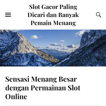
Slot Gacor Paling
Dicari dan Banyak
Pemain Menang
Sensasi Menang Besar
dengan Permainan Slot
Online