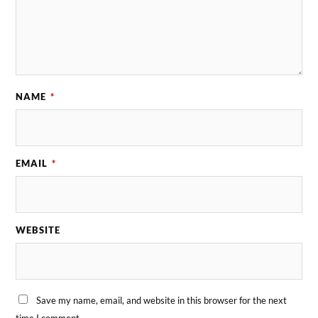
NAME
*
EMAIL
*
WEBSITE
Save my name, email, and website in this browser for the next