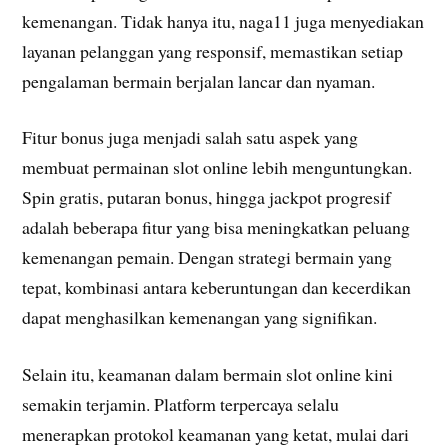
kemenangan. Tidak hanya itu, naga11 juga menyediakan
layanan pelanggan yang responsif, memastikan setiap
pengalaman bermain berjalan lancar dan nyaman.
Fitur bonus juga menjadi salah satu aspek yang
membuat permainan slot online lebih menguntungkan.
Spin gratis, putaran bonus, hingga jackpot progresif
adalah beberapa fitur yang bisa meningkatkan peluang
kemenangan pemain. Dengan strategi bermain yang
tepat, kombinasi antara keberuntungan dan kecerdikan
dapat menghasilkan kemenangan yang signifikan.
Selain itu, keamanan dalam bermain slot online kini
semakin terjamin. Platform terpercaya selalu
menerapkan protokol keamanan yang ketat, mulai dari