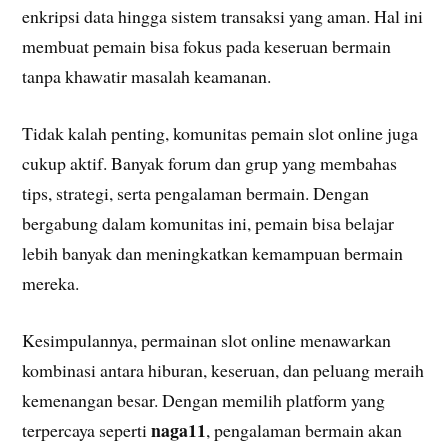
enkripsi data hingga sistem transaksi yang aman. Hal ini
membuat pemain bisa fokus pada keseruan bermain
tanpa khawatir masalah keamanan.
Tidak kalah penting, komunitas pemain slot online juga
cukup aktif. Banyak forum dan grup yang membahas
tips, strategi, serta pengalaman bermain. Dengan
bergabung dalam komunitas ini, pemain bisa belajar
lebih banyak dan meningkatkan kemampuan bermain
mereka.
Kesimpulannya, permainan slot online menawarkan
kombinasi antara hiburan, keseruan, dan peluang meraih
kemenangan besar. Dengan memilih platform yang
naga11
terpercaya seperti
, pengalaman bermain akan