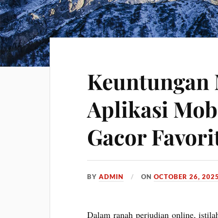
Keuntungan
Aplikasi Mobi
Gacor Favori
BY
ADMIN
ON
OCTOBER 26, 202
Dalam ranah perjudian online, istilah