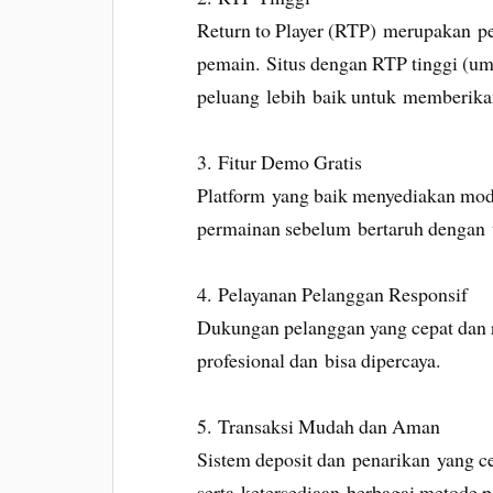
Return to Player (RTP) merupakan p
pemain. Situs dengan RTP tinggi (u
peluang lebih baik untuk memberik
3. Fitur Demo Gratis
Platform yang baik menyediakan mo
permainan sebelum bertaruh dengan 
4. Pelayanan Pelanggan Responsif
Dukungan pelanggan yang cepat dan 
profesional dan bisa dipercaya.
5. Transaksi Mudah dan Aman
Sistem deposit dan penarikan yang c
serta ketersediaan berbagai metode 