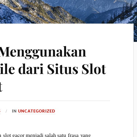
 Menggunakan
le dari Situs Slot
t
5
IN
UNCATEGORIZED
 slot gacor menjadi salah satu frasa yang