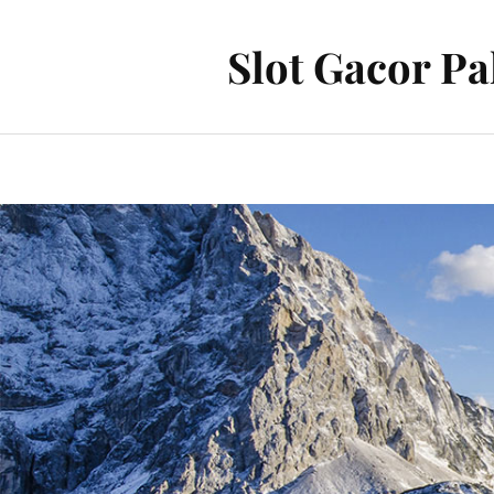
Slot Gacor P