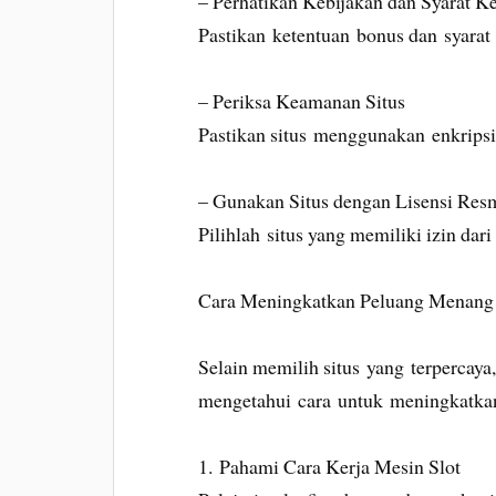
– Perhatikan Kebijakan dan Syarat K
Pastikan ketentuan bonus dan syarat
– Periksa Keamanan Situs
Pastikan situs menggunakan enkripsi
– Gunakan Situs dengan Lisensi Res
Pilihlah situs yang memiliki izin da
Cara Meningkatkan Peluang Menang d
Selain memilih situs yang terpercaya
mengetahui cara untuk meningkatka
1. Pahami Cara Kerja Mesin Slot