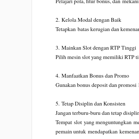
Pelajari pola, fitur bonus, dan meka
2. Kelola Modal dengan Baik
Tetapkan batas kerugian dan kemenang
3. Mainkan Slot dengan RTP Tinggi
Pilih mesin slot yang memiliki RTP 
4. Manfaatkan Bonus dan Promo
Gunakan bonus deposit dan promosi 
5. Tetap Disiplin dan Konsisten
Jangan terburu-buru dan tetap disipl
Tempat slot yang menguntungkan m
pemain untuk mendapatkan kemenanga