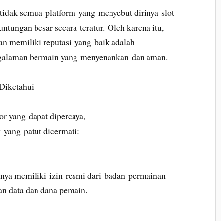
tidak semua platform yang menyebut dirinya slot
tungan besar secara teratur. Oleh karena itu,
an memiliki reputasi yang baik adalah
galaman bermain yang menyenankan dan aman.
 Diketahui
or yang dapat dipercaya,
k yang patut dicermati:
sanya memiliki izin resmi dari badan permainan
an data dan dana pemain.