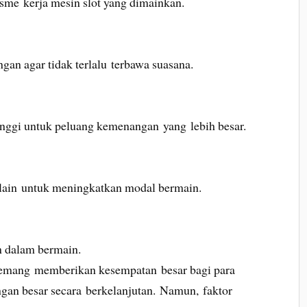
nisme kerja mesin slot yang dimainkan.
an agar tidak terlalu terbawa suasana.
tinggi untuk peluang kemenangan yang lebih besar.
lain untuk meningkatkan modal bermain.
in dalam bermain.
emang memberikan kesempatan besar bagi para
n besar secara berkelanjutan. Namun, faktor