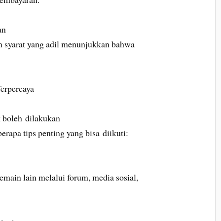
an
 syarat yang adil menunjukkan bahwa
Terpercaya
k boleh dilakukan
rapa tips penting yang bisa diikuti:
main lain melalui forum, media sosial,