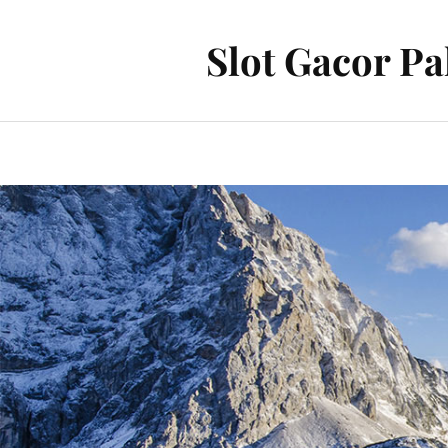
Slot Gacor P