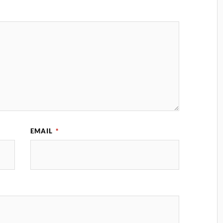
EMAIL
*