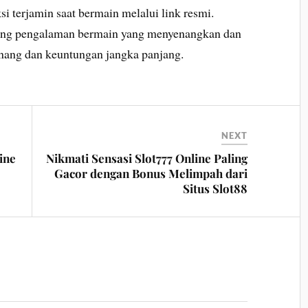
i terjamin saat bermain melalui link resmi.
kung pengalaman bermain yang menyenangkan dan
nang dan keuntungan jangka panjang.
NEXT
ine
Nikmati Sensasi Slot777 Online Paling
Gacor dengan Bonus Melimpah dari
Situs Slot88