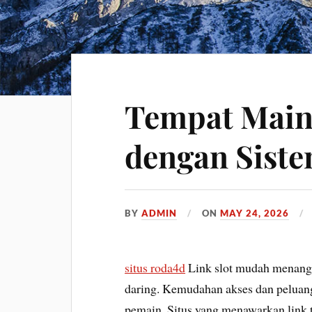
Tempat Main
dengan Sist
BY
ADMIN
ON
MAY 24, 2026
situs roda4d
Link slot mudah menang 
daring. Kemudahan akses dan peluan
pemain. Situs yang menawarkan link