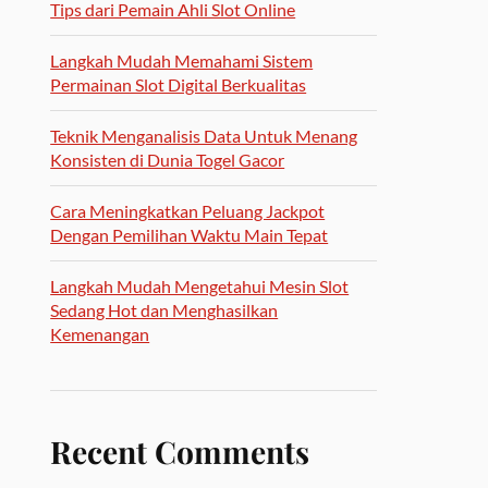
Tips dari Pemain Ahli Slot Online
Langkah Mudah Memahami Sistem
Permainan Slot Digital Berkualitas
Teknik Menganalisis Data Untuk Menang
Konsisten di Dunia Togel Gacor
Cara Meningkatkan Peluang Jackpot
Dengan Pemilihan Waktu Main Tepat
Langkah Mudah Mengetahui Mesin Slot
Sedang Hot dan Menghasilkan
Kemenangan
Recent Comments