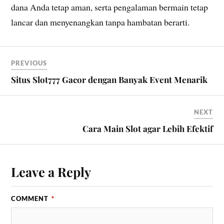
dana Anda tetap aman, serta pengalaman bermain tetap
lancar dan menyenangkan tanpa hambatan berarti.
PREVIOUS
Situs Slot777 Gacor dengan Banyak Event Menarik
NEXT
Cara Main Slot agar Lebih Efektif
Leave a Reply
COMMENT
*