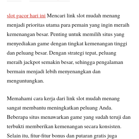
slot gacor hari ini
Mencari link slot mudah menang
menjadi prioritas utama para pemain yang ingin meraih
kemenangan besar. Penting untuk memilih situs yang
menyediakan game dengan tingkat kemenangan tinggi
dan peluang besar. Dengan strategi tepat, peluang
meraih jackpot semakin besar, sehingga pengalaman
bermain menjadi lebih menyenangkan dan
menguntungkan.
Memahami cara kerja dari link slot mudah menang
sangat membantu meningkatkan peluang Anda.
Beberapa situs menawarkan game yang sudah teruji dan
terbukti memberikan kemenangan secara konsisten.
Selain itu, fitur-fitur bonus dan putaran gratis juga