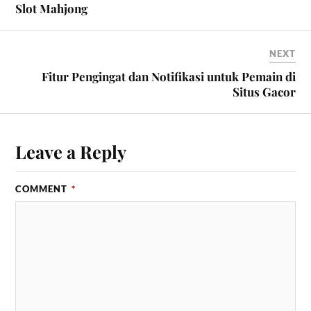
Slot Mahjong
NEXT
Fitur Pengingat dan Notifikasi untuk Pemain di
Situs Gacor
Leave a Reply
COMMENT
*