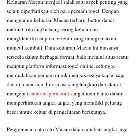
Keluaran Macau menjadi salah satu aspek penting yang
selalu diperhatikan oleh para pemain togel. Dengan
mengetahui keluaran Macau terbaru, bettor dapat
melihat tren angka yang sering keluar dan
mengidentifikasi pola tertentu yang mungkin akan
muncul kembali. Data keluaran Macau ini biasanya
tersedia dalam berbagai format, baik melalui situs resmi
maupun platform informasi togel online, sehingga
memudahkan pemain untuk mengaksesnya kapan saja
dan di mana saja. Informasi yang lengkap dan akurat
mengenai
eatatdiaspora.com
sangat membantu dalam
memperkirakan angka-angka yang memiliki peluang
besar untuk keluar di pengeluaran berikutnya.
Penggunaan data toto Macau dalam analisis angka juga