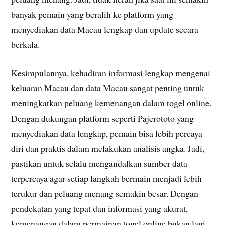
banyak pemain yang beralih ke platform yang
menyediakan data Macau lengkap dan update secara
berkala.
Kesimpulannya, kehadiran informasi lengkap mengenai
keluaran Macau dan data Macau sangat penting untuk
meningkatkan peluang kemenangan dalam togel online.
Dengan dukungan platform seperti Pajerototo yang
menyediakan data lengkap, pemain bisa lebih percaya
diri dan praktis dalam melakukan analisis angka. Jadi,
pastikan untuk selalu mengandalkan sumber data
terpercaya agar setiap langkah bermain menjadi lebih
terukur dan peluang menang semakin besar. Dengan
pendekatan yang tepat dan informasi yang akurat,
kemenangan dalam permainan togel online bukan lagi