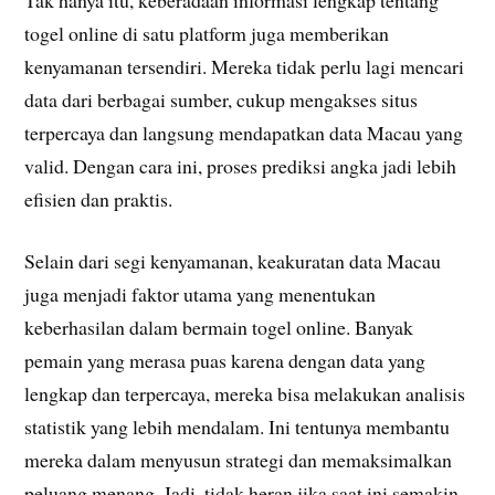
togel online di satu platform juga memberikan
kenyamanan tersendiri. Mereka tidak perlu lagi mencari
data dari berbagai sumber, cukup mengakses situs
terpercaya dan langsung mendapatkan data Macau yang
valid. Dengan cara ini, proses prediksi angka jadi lebih
efisien dan praktis.
Selain dari segi kenyamanan, keakuratan data Macau
juga menjadi faktor utama yang menentukan
keberhasilan dalam bermain togel online. Banyak
pemain yang merasa puas karena dengan data yang
lengkap dan terpercaya, mereka bisa melakukan analisis
statistik yang lebih mendalam. Ini tentunya membantu
mereka dalam menyusun strategi dan memaksimalkan
peluang menang. Jadi, tidak heran jika saat ini semakin