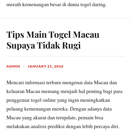
meraih kemenangan besar di dunia togel daring.
Tips Main Togel Macau
Supaya Tidak Rugi
ADMIN
JANUARY 21, 2026
Mencari informasi terbaru mengenai data Macau dan
keluaran Macau memang menjadi hal penting bagi para
penggemar togel online yang ingin meningkatkan
peluang kemenangan mereka. Dengan adanya data
Macau yang akurat dan terupdate, pemain bisa
melakukan analisis prediksi dengan lebih percaya diri.