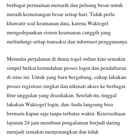
berbagai permainan menarik dan peluang besar untuk
meraih kemenangan besar setiap hari. Tidak perlu
khawatir soal keamanan data, karena Waktogel
mengedepankan sistem keamanan canggih yang
melindungi setiap transaksi dan informasi penggunanya.
Memulai perjalanan di dunia togel online kini semakin
simpel berkat kemudahan proses login dan pendaftaran
di situs ini. Untuk yang baru bergabung, cukup lakukan
proses registrasi singkat dan nikmati akses ke berbagai
fitur unggulan yang disediakan. Setelah itu, tinggal
lakukan Waktogel login, dan Anda langsung bisa
bermain kapan saja tanpa terbatas waktu. Ketersediaan
layanan 24 jam membuat pengalaman berjudi daring
menjadi semakin menyenangkan dan tidak