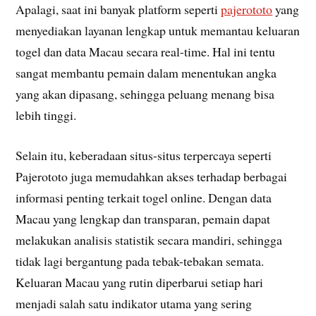
Apalagi, saat ini banyak platform seperti
pajerototo
yang
menyediakan layanan lengkap untuk memantau keluaran
togel dan data Macau secara real-time. Hal ini tentu
sangat membantu pemain dalam menentukan angka
yang akan dipasang, sehingga peluang menang bisa
lebih tinggi.
Selain itu, keberadaan situs-situs terpercaya seperti
Pajerototo juga memudahkan akses terhadap berbagai
informasi penting terkait togel online. Dengan data
Macau yang lengkap dan transparan, pemain dapat
melakukan analisis statistik secara mandiri, sehingga
tidak lagi bergantung pada tebak-tebakan semata.
Keluaran Macau yang rutin diperbarui setiap hari
menjadi salah satu indikator utama yang sering