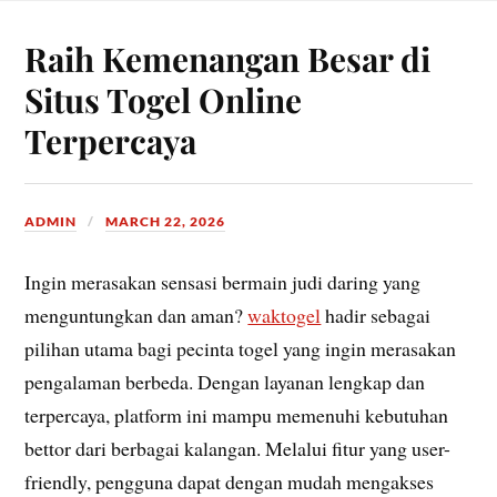
Raih Kemenangan Besar di
Situs Togel Online
Terpercaya
ADMIN
MARCH 22, 2026
Ingin merasakan sensasi bermain judi daring yang
menguntungkan dan aman?
waktogel
hadir sebagai
pilihan utama bagi pecinta togel yang ingin merasakan
pengalaman berbeda. Dengan layanan lengkap dan
terpercaya, platform ini mampu memenuhi kebutuhan
bettor dari berbagai kalangan. Melalui fitur yang user-
friendly, pengguna dapat dengan mudah mengakses