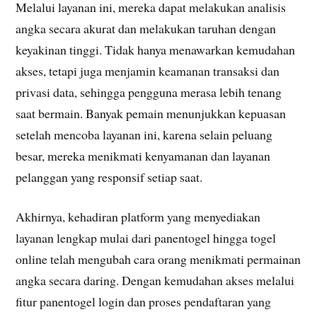
Melalui layanan ini, mereka dapat melakukan analisis
angka secara akurat dan melakukan taruhan dengan
keyakinan tinggi. Tidak hanya menawarkan kemudahan
akses, tetapi juga menjamin keamanan transaksi dan
privasi data, sehingga pengguna merasa lebih tenang
saat bermain. Banyak pemain menunjukkan kepuasan
setelah mencoba layanan ini, karena selain peluang
besar, mereka menikmati kenyamanan dan layanan
pelanggan yang responsif setiap saat.
Akhirnya, kehadiran platform yang menyediakan
layanan lengkap mulai dari panentogel hingga togel
online telah mengubah cara orang menikmati permainan
angka secara daring. Dengan kemudahan akses melalui
fitur panentogel login dan proses pendaftaran yang