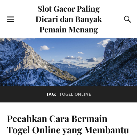
Slot Gacor Paling
Dicari dan Banyak
Pemain Menang
TAG:
TOGEL ONLINE
Pecahkan Cara Bermain
Togel Online yang Membantu