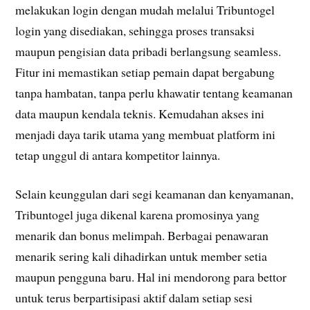
melakukan login dengan mudah melalui Tribuntogel
login yang disediakan, sehingga proses transaksi
maupun pengisian data pribadi berlangsung seamless.
Fitur ini memastikan setiap pemain dapat bergabung
tanpa hambatan, tanpa perlu khawatir tentang keamanan
data maupun kendala teknis. Kemudahan akses ini
menjadi daya tarik utama yang membuat platform ini
tetap unggul di antara kompetitor lainnya.
Selain keunggulan dari segi keamanan dan kenyamanan,
Tribuntogel juga dikenal karena promosinya yang
menarik dan bonus melimpah. Berbagai penawaran
menarik sering kali dihadirkan untuk member setia
maupun pengguna baru. Hal ini mendorong para bettor
untuk terus berpartisipasi aktif dalam setiap sesi