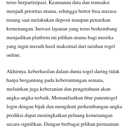
terus berpartisipasi. Keamanan data dan transaksi
menjadi prioritas utama, sehingga bettor bisa merasa
tenang saat melakukan deposit maupun penarikan
kemenangan. Inovasi layanan yang terus berkembang
menjadikan platform ini pilihan utama bagi mereka
yang ingin meraih hasil maksimal dari taruhan togel
online.
Akhirnya, keberhasilan dalam dunia togel daring tidak
hanya bergantung pada keberuntungan semata,
melainkan juga keberanian dan pengetahuan akan
angka-angka terbaik. Memanfaatkan fitur panentogel
login dengan bijak dan mengikuti perkembangan angka
prediksi dapat meningkatkan peluang kemenangan
secara signifikan. Dengan berbagai pilihan permainan