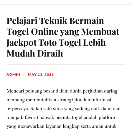
Pelajari Teknik Bermain
Togel Online yang Membuat
Jackpot Toto Togel Lebih
Mudah Diraih
ADMIN
MAY 13, 2026
Mencari peluang besar dalam dunia perjudian daring
memang membutuhkan strategi jitu dan informasi
terpercaya. Salah satu situs yang sedang naik daun dan
menjadi favorit banyak pecinta togel adalah platform
yang menawarkan layanan lengkap serta aman untuk