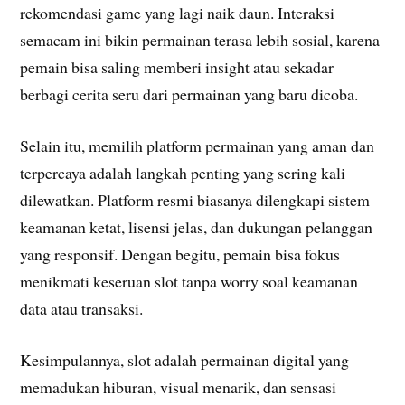
rekomendasi game yang lagi naik daun. Interaksi
semacam ini bikin permainan terasa lebih sosial, karena
pemain bisa saling memberi insight atau sekadar
berbagi cerita seru dari permainan yang baru dicoba.
Selain itu, memilih platform permainan yang aman dan
terpercaya adalah langkah penting yang sering kali
dilewatkan. Platform resmi biasanya dilengkapi sistem
keamanan ketat, lisensi jelas, dan dukungan pelanggan
yang responsif. Dengan begitu, pemain bisa fokus
menikmati keseruan slot tanpa worry soal keamanan
data atau transaksi.
Kesimpulannya, slot adalah permainan digital yang
memadukan hiburan, visual menarik, dan sensasi