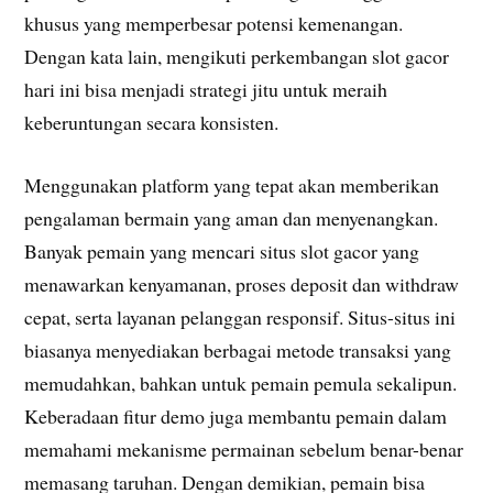
khusus yang memperbesar potensi kemenangan.
Dengan kata lain, mengikuti perkembangan slot gacor
hari ini bisa menjadi strategi jitu untuk meraih
keberuntungan secara konsisten.
Menggunakan platform yang tepat akan memberikan
pengalaman bermain yang aman dan menyenangkan.
Banyak pemain yang mencari situs slot gacor yang
menawarkan kenyamanan, proses deposit dan withdraw
cepat, serta layanan pelanggan responsif. Situs-situs ini
biasanya menyediakan berbagai metode transaksi yang
memudahkan, bahkan untuk pemain pemula sekalipun.
Keberadaan fitur demo juga membantu pemain dalam
memahami mekanisme permainan sebelum benar-benar
memasang taruhan. Dengan demikian, pemain bisa