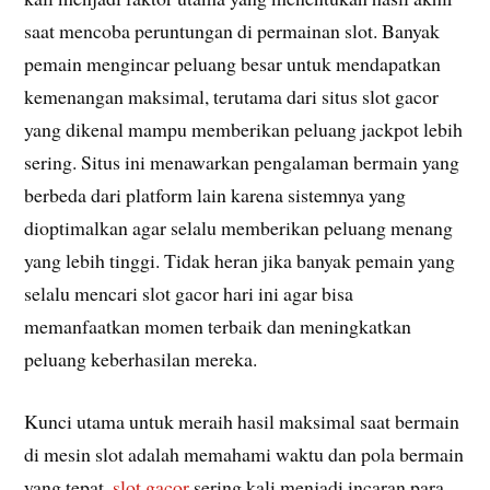
saat mencoba peruntungan di permainan slot. Banyak
pemain mengincar peluang besar untuk mendapatkan
kemenangan maksimal, terutama dari situs slot gacor
yang dikenal mampu memberikan peluang jackpot lebih
sering. Situs ini menawarkan pengalaman bermain yang
berbeda dari platform lain karena sistemnya yang
dioptimalkan agar selalu memberikan peluang menang
yang lebih tinggi. Tidak heran jika banyak pemain yang
selalu mencari slot gacor hari ini agar bisa
memanfaatkan momen terbaik dan meningkatkan
peluang keberhasilan mereka.
Kunci utama untuk meraih hasil maksimal saat bermain
di mesin slot adalah memahami waktu dan pola bermain
yang tepat.
slot gacor
sering kali menjadi incaran para