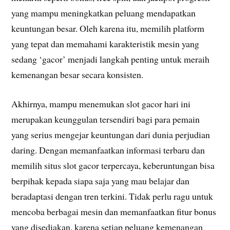
yang mampu meningkatkan peluang mendapatkan
keuntungan besar. Oleh karena itu, memilih platform
yang tepat dan memahami karakteristik mesin yang
sedang ‘gacor’ menjadi langkah penting untuk meraih
kemenangan besar secara konsisten.
Akhirnya, mampu menemukan slot gacor hari ini
merupakan keunggulan tersendiri bagi para pemain
yang serius mengejar keuntungan dari dunia perjudian
daring. Dengan memanfaatkan informasi terbaru dan
memilih situs slot gacor terpercaya, keberuntungan bisa
berpihak kepada siapa saja yang mau belajar dan
beradaptasi dengan tren terkini. Tidak perlu ragu untuk
mencoba berbagai mesin dan memanfaatkan fitur bonus
yang disediakan, karena setiap peluang kemenangan