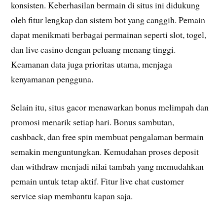
konsisten. Keberhasilan bermain di situs ini didukung
oleh fitur lengkap dan sistem bot yang canggih. Pemain
dapat menikmati berbagai permainan seperti slot, togel,
dan live casino dengan peluang menang tinggi.
Keamanan data juga prioritas utama, menjaga
kenyamanan pengguna.
Selain itu, situs gacor menawarkan bonus melimpah dan
promosi menarik setiap hari. Bonus sambutan,
cashback, dan free spin membuat pengalaman bermain
semakin menguntungkan. Kemudahan proses deposit
dan withdraw menjadi nilai tambah yang memudahkan
pemain untuk tetap aktif. Fitur live chat customer
service siap membantu kapan saja.