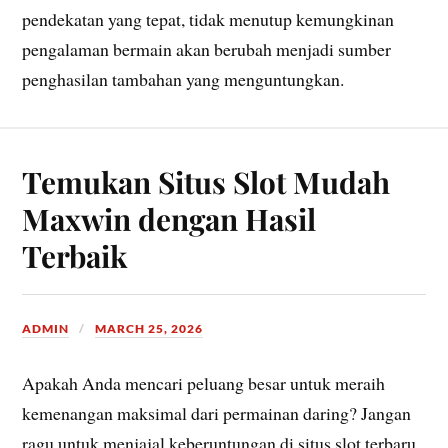
pendekatan yang tepat, tidak menutup kemungkinan
pengalaman bermain akan berubah menjadi sumber
penghasilan tambahan yang menguntungkan.
Temukan Situs Slot Mudah
Maxwin dengan Hasil
Terbaik
ADMIN
MARCH 25, 2026
Apakah Anda mencari peluang besar untuk meraih
kemenangan maksimal dari permainan daring? Jangan
ragu untuk menjajal keberuntungan di situs slot terbaru