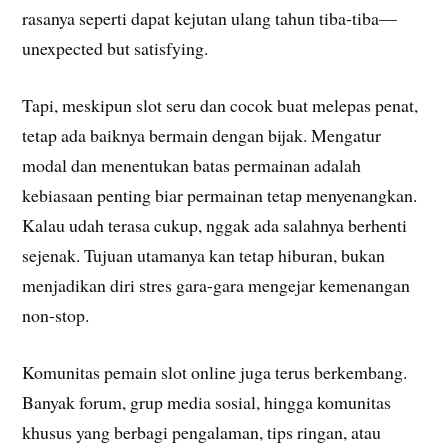
rasanya seperti dapat kejutan ulang tahun tiba-tiba—
unexpected but satisfying.
Tapi, meskipun slot seru dan cocok buat melepas penat,
tetap ada baiknya bermain dengan bijak. Mengatur
modal dan menentukan batas permainan adalah
kebiasaan penting biar permainan tetap menyenangkan.
Kalau udah terasa cukup, nggak ada salahnya berhenti
sejenak. Tujuan utamanya kan tetap hiburan, bukan
menjadikan diri stres gara-gara mengejar kemenangan
non-stop.
Komunitas pemain slot online juga terus berkembang.
Banyak forum, grup media sosial, hingga komunitas
khusus yang berbagi pengalaman, tips ringan, atau