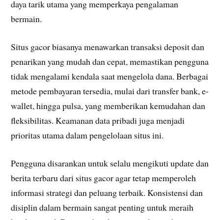
daya tarik utama yang memperkaya pengalaman
bermain.
Situs gacor biasanya menawarkan transaksi deposit dan
penarikan yang mudah dan cepat, memastikan pengguna
tidak mengalami kendala saat mengelola dana. Berbagai
metode pembayaran tersedia, mulai dari transfer bank, e-
wallet, hingga pulsa, yang memberikan kemudahan dan
fleksibilitas. Keamanan data pribadi juga menjadi
prioritas utama dalam pengelolaan situs ini.
Pengguna disarankan untuk selalu mengikuti update dan
berita terbaru dari situs gacor agar tetap memperoleh
informasi strategi dan peluang terbaik. Konsistensi dan
disiplin dalam bermain sangat penting untuk meraih