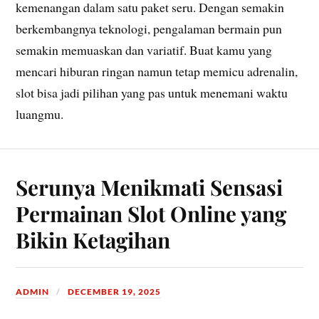
kemenangan dalam satu paket seru. Dengan semakin
berkembangnya teknologi, pengalaman bermain pun
semakin memuaskan dan variatif. Buat kamu yang
mencari hiburan ringan namun tetap memicu adrenalin,
slot bisa jadi pilihan yang pas untuk menemani waktu
luangmu.
Serunya Menikmati Sensasi
Permainan Slot Online yang
Bikin Ketagihan
ADMIN
DECEMBER 19, 2025