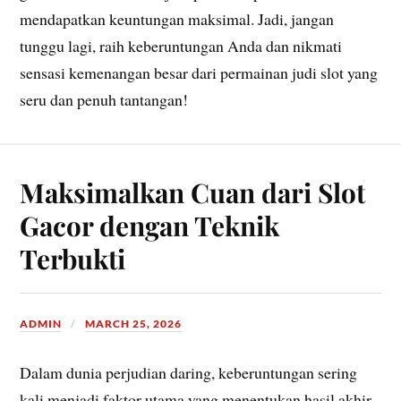
mendapatkan keuntungan maksimal. Jadi, jangan
tunggu lagi, raih keberuntungan Anda dan nikmati
sensasi kemenangan besar dari permainan judi slot yang
seru dan penuh tantangan!
Maksimalkan Cuan dari Slot
Gacor dengan Teknik
Terbukti
ADMIN
MARCH 25, 2026
Dalam dunia perjudian daring, keberuntungan sering
kali menjadi faktor utama yang menentukan hasil akhir