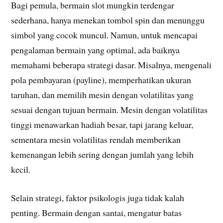
Bagi pemula, bermain slot mungkin terdengar
sederhana, hanya menekan tombol spin dan menunggu
simbol yang cocok muncul. Namun, untuk mencapai
pengalaman bermain yang optimal, ada baiknya
memahami beberapa strategi dasar. Misalnya, mengenali
pola pembayaran (payline), memperhatikan ukuran
taruhan, dan memilih mesin dengan volatilitas yang
sesuai dengan tujuan bermain. Mesin dengan volatilitas
tinggi menawarkan hadiah besar, tapi jarang keluar,
sementara mesin volatilitas rendah memberikan
kemenangan lebih sering dengan jumlah yang lebih
kecil.
Selain strategi, faktor psikologis juga tidak kalah
penting. Bermain dengan santai, mengatur batas