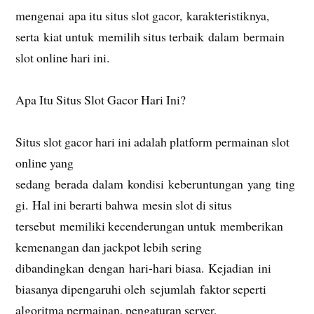
mengenai apa itu situs slot gacor, karakteristiknya,
serta kiat untuk memilih situs terbaik dalam bermain
slot online hari ini.
Apa Itu Situs Slot Gacor Hari Ini?
Situs slot gacor hari ini adalah platform permainan slot
online yang
sedang berada dalam kondisi keberuntungan yang ting
gi. Hal ini berarti bahwa mesin slot di situs
tersebut memiliki kecenderungan untuk memberikan
kemenangan dan jackpot lebih sering
dibandingkan dengan hari-hari biasa. Kejadian ini
biasanya dipengaruhi oleh sejumlah faktor seperti
algoritma permainan, pengaturan server,