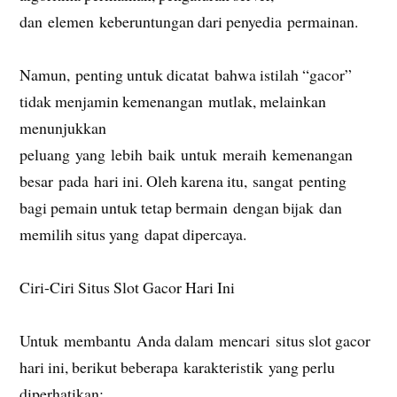
dan elemen keberuntungan dari penyedia permainan.
Namun, penting untuk dicatat bahwa istilah “gacor”
tidak menjamin kemenangan mutlak, melainkan
menunjukkan
peluang yang lebih baik untuk meraih kemenangan
besar pada hari ini. Oleh karena itu, sangat penting
bagi pemain untuk tetap bermain dengan bijak dan
memilih situs yang dapat dipercaya.
Ciri-Ciri Situs Slot Gacor Hari Ini
Untuk membantu Anda dalam mencari situs slot gacor
hari ini, berikut beberapa karakteristik yang perlu
diperhatikan: