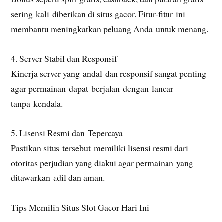
sering kali diberikan di situs gacor. Fitur-fitur ini
membantu meningkatkan peluang Anda untuk menang.
4. Server Stabil dan Responsif
Kinerja server yang andal dan responsif sangat penting
agar permainan dapat berjalan dengan lancar
tanpa kendala.
5. Lisensi Resmi dan Tepercaya
Pastikan situs tersebut memiliki lisensi resmi dari
otoritas perjudian yang diakui agar permainan yang
ditawarkan adil dan aman.
Tips Memilih Situs Slot Gacor Hari Ini