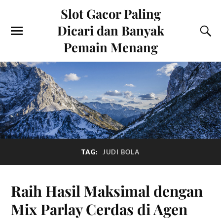
Slot Gacor Paling
Dicari dan Banyak
Pemain Menang
TAG:
JUDI BOLA
Raih Hasil Maksimal dengan
Mix Parlay Cerdas di Agen