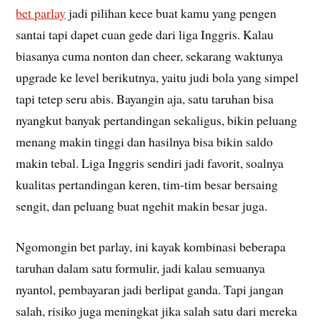
bet parlay
jadi pilihan kece buat kamu yang pengen
santai tapi dapet cuan gede dari liga Inggris. Kalau
biasanya cuma nonton dan cheer, sekarang waktunya
upgrade ke level berikutnya, yaitu judi bola yang simpel
tapi tetep seru abis. Bayangin aja, satu taruhan bisa
nyangkut banyak pertandingan sekaligus, bikin peluang
menang makin tinggi dan hasilnya bisa bikin saldo
makin tebal. Liga Inggris sendiri jadi favorit, soalnya
kualitas pertandingan keren, tim-tim besar bersaing
sengit, dan peluang buat ngehit makin besar juga.
Ngomongin bet parlay, ini kayak kombinasi beberapa
taruhan dalam satu formulir, jadi kalau semuanya
nyantol, pembayaran jadi berlipat ganda. Tapi jangan
salah, risiko juga meningkat jika salah satu dari mereka