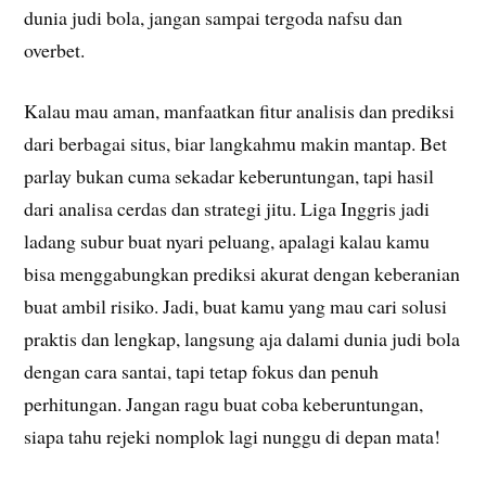
dunia judi bola, jangan sampai tergoda nafsu dan
overbet.
Kalau mau aman, manfaatkan fitur analisis dan prediksi
dari berbagai situs, biar langkahmu makin mantap. Bet
parlay bukan cuma sekadar keberuntungan, tapi hasil
dari analisa cerdas dan strategi jitu. Liga Inggris jadi
ladang subur buat nyari peluang, apalagi kalau kamu
bisa menggabungkan prediksi akurat dengan keberanian
buat ambil risiko. Jadi, buat kamu yang mau cari solusi
praktis dan lengkap, langsung aja dalami dunia judi bola
dengan cara santai, tapi tetap fokus dan penuh
perhitungan. Jangan ragu buat coba keberuntungan,
siapa tahu rejeki nomplok lagi nunggu di depan mata!