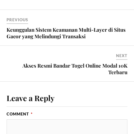
PREVIOUS
Keunggulan Sistem Keamanan Multi-Layer di Situs
Gacor yang Melindungi Transaksi
NEXT
Akses Resmi Bandar Togel Online Modal 10K
Terbaru
Leave a Reply
COMMENT
*