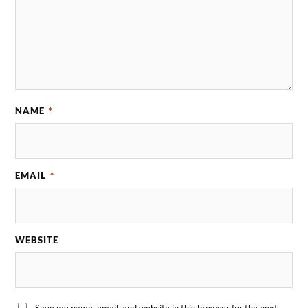
NAME
*
EMAIL
*
WEBSITE