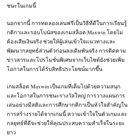
ชนะในเกมนี้
นอกจากนี้ การทดลองเล่นฟรีเป็นวิธีที่ดีในการเรียนรู้
กติกาและรอบโบนัสของเกมสล็อต Maxwin โดยไม่
ต้องเสียเงินจริง ช่วยให้ผู้เล่นเข้าใจแนวทางและ
พัฒนากลยุทธ์ส่วนตัวก่อนลงเดิมพันจริง การติดตาม
ข่าวสารและโปรโมชั่นพิเศษจากเว็บไซต์ยังช่วยเพิ่ม
โอกาสในการได้รับสิทธิประโยชน์มากขึ้น
เกมสล็อต Maxwin เป็นเกมที่เต็มไปด้วยความสนุก
และโอกาสในการชนะรางวัลใหญ่ การวางแผนการ
เล่นอย่างมีสติและการศึกษากติกาเป็นหัวใจสำคัญใน
การสร้างรายได้จากเกมนี้ ความเข้าใจในตัวเกมและ
กลยุทธ์ที่ดีจะช่วยให้คุณประสบความสำเร็จในระยะ
ยาว