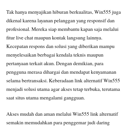
Tak hanya menyajikan hiburan berkualitas, Win555 juga
dikenal karena layanan pelanggan yang responsif dan
profesional. Mereka siap membantu kapan saja melalui
fitur live chat maupun kontak langsung lainnya.
Kecepatan respons dan solusi yang diberikan mampu
menyelesaikan berbagai kendala teknis maupun
pertanyaan terkait akun. Dengan demikian, para
pengguna merasa dihargai dan mendapat kenyamanan
selama bertransaksi. Keberadaan link alternatif Win555
menjadi solusi utama agar akses tetap terbuka, terutama
saat situs utama mengalami gangguan.
Akses mudah dan aman melalui Win555 link alternatif
semakin memudahkan para penggemar judi daring