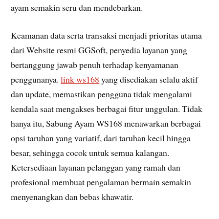
ayam semakin seru dan mendebarkan.
Keamanan data serta transaksi menjadi prioritas utama
dari Website resmi GGSoft, penyedia layanan yang
bertanggung jawab penuh terhadap kenyamanan
penggunanya.
link ws168
yang disediakan selalu aktif
dan update, memastikan pengguna tidak mengalami
kendala saat mengakses berbagai fitur unggulan. Tidak
hanya itu, Sabung Ayam WS168 menawarkan berbagai
opsi taruhan yang variatif, dari taruhan kecil hingga
besar, sehingga cocok untuk semua kalangan.
Ketersediaan layanan pelanggan yang ramah dan
profesional membuat pengalaman bermain semakin
menyenangkan dan bebas khawatir.