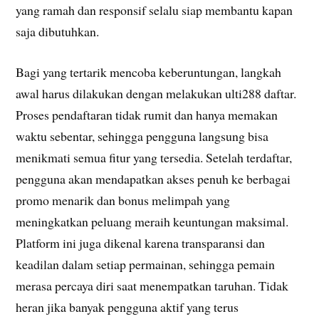
yang ramah dan responsif selalu siap membantu kapan
saja dibutuhkan.
Bagi yang tertarik mencoba keberuntungan, langkah
awal harus dilakukan dengan melakukan ulti288 daftar.
Proses pendaftaran tidak rumit dan hanya memakan
waktu sebentar, sehingga pengguna langsung bisa
menikmati semua fitur yang tersedia. Setelah terdaftar,
pengguna akan mendapatkan akses penuh ke berbagai
promo menarik dan bonus melimpah yang
meningkatkan peluang meraih keuntungan maksimal.
Platform ini juga dikenal karena transparansi dan
keadilan dalam setiap permainan, sehingga pemain
merasa percaya diri saat menempatkan taruhan. Tidak
heran jika banyak pengguna aktif yang terus