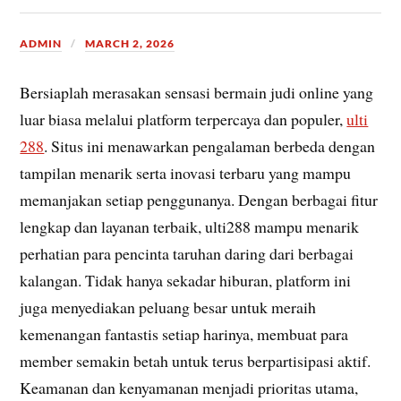
ADMIN
MARCH 2, 2026
Bersiaplah merasakan sensasi bermain judi online yang
luar biasa melalui platform terpercaya dan populer,
ulti
288
. Situs ini menawarkan pengalaman berbeda dengan
tampilan menarik serta inovasi terbaru yang mampu
memanjakan setiap penggunanya. Dengan berbagai fitur
lengkap dan layanan terbaik, ulti288 mampu menarik
perhatian para pencinta taruhan daring dari berbagai
kalangan. Tidak hanya sekadar hiburan, platform ini
juga menyediakan peluang besar untuk meraih
kemenangan fantastis setiap harinya, membuat para
member semakin betah untuk terus berpartisipasi aktif.
Keamanan dan kenyamanan menjadi prioritas utama,