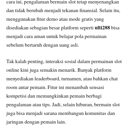
cara ini, pengalaman bermain slot tetap menyenangkan
dan tidak berubah menjadi tekanan finansial. Selain itu,
menggunakan fitur demo atau mode gratis yang
ulti288
disediakan sebagian besar platform seperti
bisa
menjadi cara aman untuk belajar pola permainan
sebelum bertaruh dengan uang asli.
Tak kalah penting, interaksi sosial dalam permainan slot
online kini juga semakin menarik. Banyak platform
menyediakan leaderboard, turnamen, atau bahkan chat
room antar pemain. Fitur ini menambah sensasi
kompetisi dan memungkinkan pemain berbagi
pengalaman atau tips. Jadi, selain hiburan, bermain slot
juga bisa menjadi sarana membangun komunitas dan
jaringan dengan pemain lain.